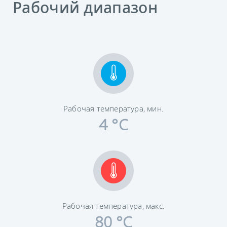
Рабочий диапазон
Рабочая температура, мин.
4 °C
Рабочая температура, макс.
80 °C