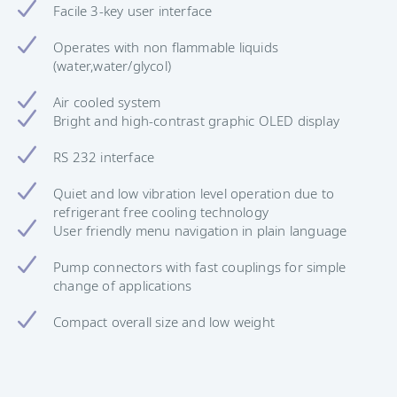
Facile 3-key user interface
Operates with non flammable liquids
(water,water/glycol)
Air cooled system
Bright and high-contrast graphic OLED display
RS 232 interface
Quiet and low vibration level operation due to
refrigerant free cooling technology
User friendly menu navigation in plain language
Pump connectors with fast couplings for simple
change of applications
Compact overall size and low weight