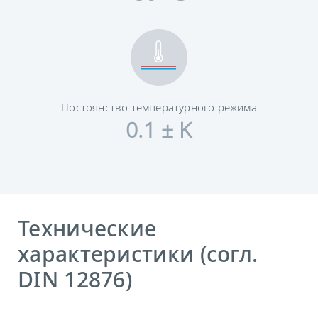
Постоянство температурного режима
0.1 ± K
Технические
характеристики (согл.
DIN 12876)