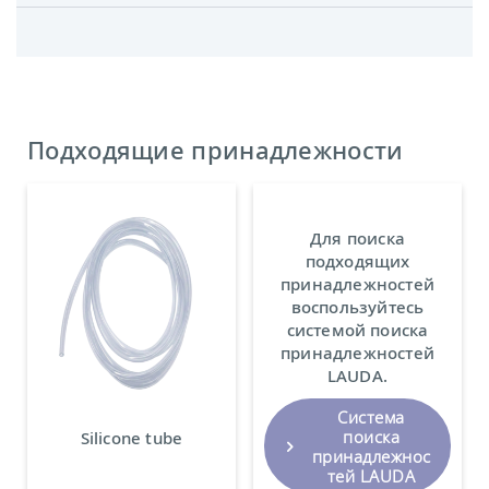
Подходящие принадлежности
Для поиска
подходящих
принадлежностей
воспользуйтесь
системой поиска
принадлежностей
LAUDA.
Система
поиска
Silicone tube
принадлежнос
тей LAUDA