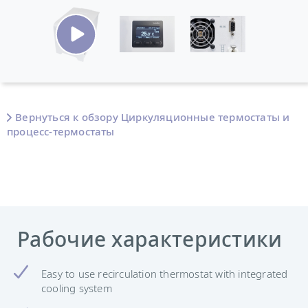
Вернуться к обзору Циркуляционные термостаты и
процесс-термостаты
Рабочие характеристики
Easy to use recirculation thermostat with integrated
cooling system