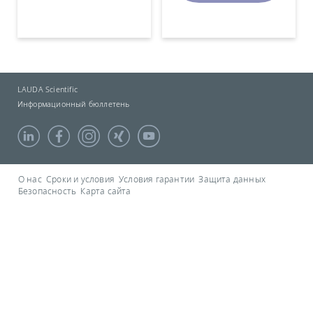
LAUDA Scientific
Информационный бюллетень
О нас
Сроки и условия
Условия гарантии
Защита данных
Безопасность
Карта сайта