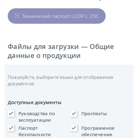
Технический паспорт LOOP L 250
Файлы для загрузки — Общие
данные о продукции
Пожалуйста, выберите языки для отображения
документов:
Доступные документы
Руководства по
Проспекты
эксплуатации
Паспорт
Программное
безопасности
обеспечение