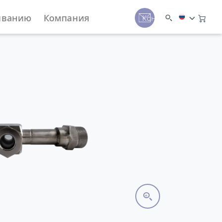
иванию
Компания
Контакты