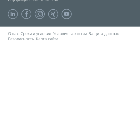
О нас
Сроки и условия
Условия гарантии
Защита данных
Безопасность
Карта сайта