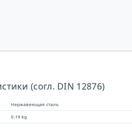
тики (согл. DIN 12876)
Нержавеющая сталь
0.19 kg