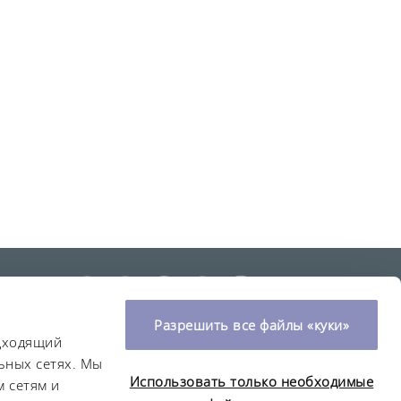
Разрешить все файлы «куки»
одходящий
ьных сетях. Мы
Использовать только необходимые
 сетям и