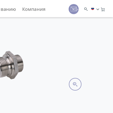
иванию
Компания
Контакты