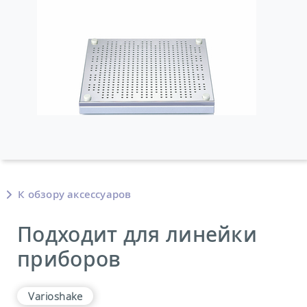
К обзору аксессуаров
Подходит для линейки
приборов
Varioshake