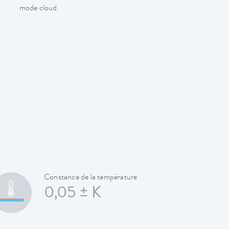
mode cloud.
Constance de la température
0,05 ± K