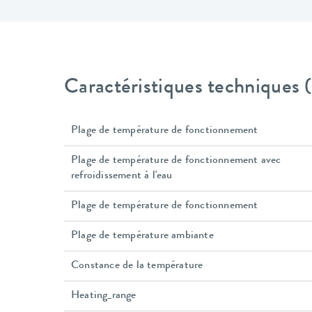
Caractéristiques techniques
Plage de température de fonctionnement
Plage de température de fonctionnement avec
refroidissement à l'eau
Plage de température de fonctionnement
Plage de température ambiante
Constance de la température
Heating_range