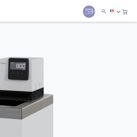
Contact