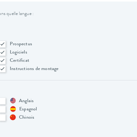
ns quelle langue :
Prospectus
Logiciels
Certificat
Instructions de montage
Anglais
Espagnol
Chinois