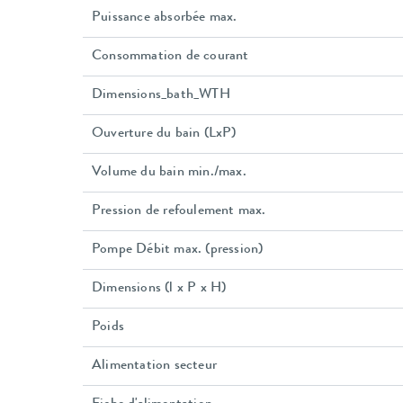
Puissance absorbée max.
Consommation de courant
Dimensions_bath_WTH
Ouverture du bain (LxP)
Volume du bain min./max.
Pression de refoulement max.
Pompe Débit max. (pression)
Dimensions (l x P x H)
Poids
Alimentation secteur