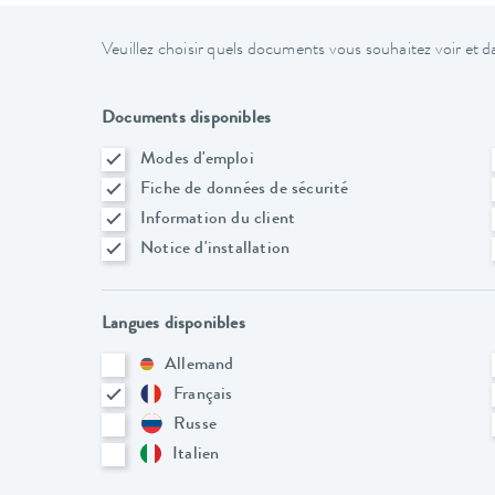
Veuillez choisir quels documents vous souhaitez voir et da
Documents disponibles
Modes d'emploi
Fiche de données de sécurité
Information du client
Notice d'installation
Langues disponibles
Allemand
Français
Russe
Italien