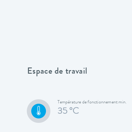
Espace de travail
Température de fonctionnement min.
35 °C