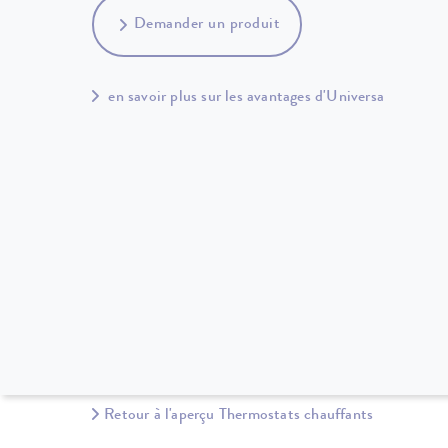
Demander un produit
en savoir plus sur les avantages d'Universa
Retour à l'aperçu Thermostats chauffants