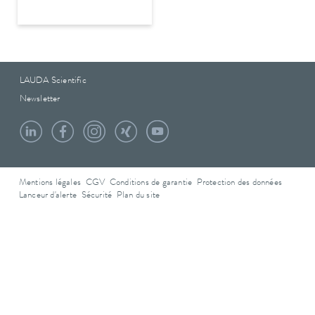
LAUDA Scientific
Newsletter
Mentions légales
CGV
Conditions de garantie
Protection des données
Lanceur d'alerte
Sécurité
Plan du site