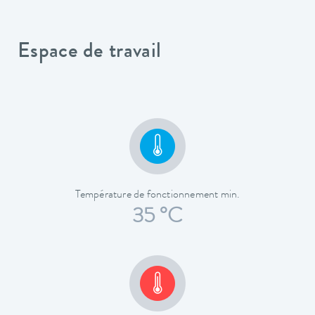
Espace de travail
Température de fonctionnement min.
35 °C