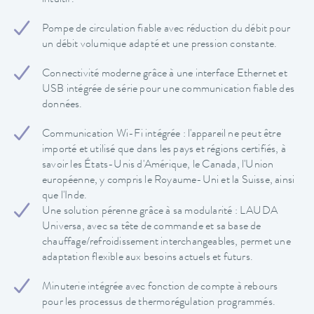
intuitif.
Pompe de circulation fiable avec réduction du débit pour
un débit volumique adapté et une pression constante.
Connectivité moderne grâce à une interface Ethernet et
USB intégrée de série pour une communication fiable des
données.
Communication Wi-Fi intégrée : l'appareil ne peut être
importé et utilisé que dans les pays et régions certifiés, à
savoir les États-Unis d'Amérique, le Canada, l'Union
européenne, y compris le Royaume-Uni et la Suisse, ainsi
que l'Inde.
Une solution pérenne grâce à sa modularité : LAUDA
Universa, avec sa tête de commande et sa base de
chauffage/refroidissement interchangeables, permet une
adaptation flexible aux besoins actuels et futurs.
Minuterie intégrée avec fonction de compte à rebours
pour les processus de thermorégulation programmés.