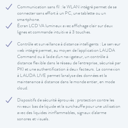
Communication sans fil : le WLAN intégré permet de se
connecter sans effort à un PC, une tablette ou un
smartphone.
Écran LCD VA lumineux avec affichage clair sur deux
lignes et commande intuitive à 3 touches.
Contrôle et surveillance à distance intelligents : Le serveur
web intégré permet, au moyen de l'application LAUDA
Command ou à l'aide d'un navigateur, un contrôle à
distance flexible dans le réseau de l'entreprise, sécurisé par
PKI et une authentification à deux facteurs. La connexion
à LAUDA.LIVE permet l'analyse des données et la
maintenance à distance dans le monde entier, en mode
cloud.
Dispositifs de sécurité éprouvés : protection contre les
niveaux bas de liquide et la surchauffe pour une utilisation
avec des liquides ininflammables, signaux d'alarme
sonores et visuels.