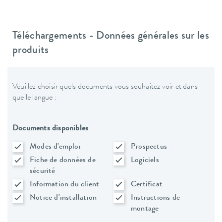
Téléchargements - Données générales sur les
produits
Veuillez choisir quels documents vous souhaitez voir et dans
quelle langue :
Documents disponibles
Modes d'emploi
Prospectus
Fiche de données de
Logiciels
sécurité
Information du client
Certificat
Notice d'installation
Instructions de
montage