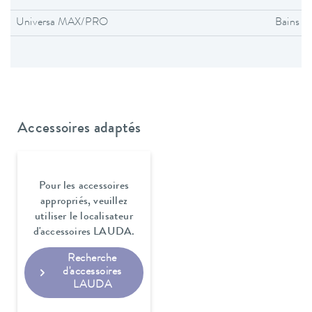
Universa MAX/PRO
Bains t
Accessoires adaptés
Pour les accessoires
appropriés, veuillez
utiliser le localisateur
d'accessoires LAUDA.
Recherche
d'accessoires
LAUDA