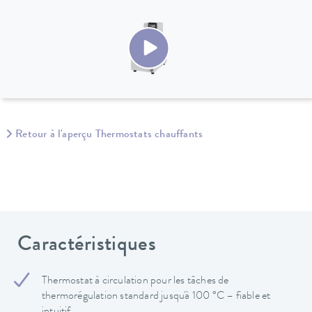
Retour à l'aperçu Thermostats chauffants
Caractéristiques
Thermostat à circulation pour les tâches de
thermorégulation standard jusqu'à 100 °C – fiable et