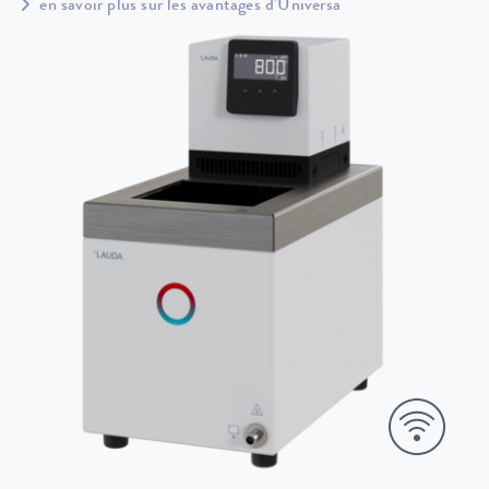
en savoir plus sur les avantages d'Universa