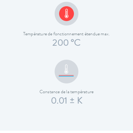
Température de fonctionnement étendue max.
200 °C
Constance de la température
0.01 ± K