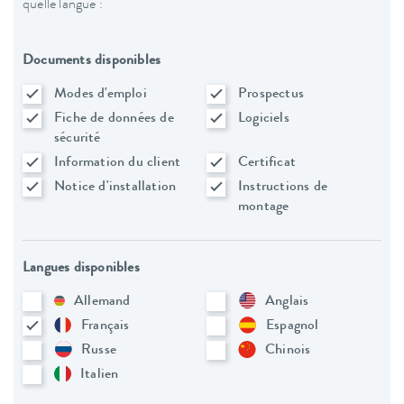
quelle langue :
Documents disponibles
Modes d'emploi
Prospectus
Fiche de données de
Logiciels
sécurité
Information du client
Certificat
Notice d'installation
Instructions de
montage
Langues disponibles
Allemand
Anglais
Français
Espagnol
Russe
Chinois
Italien