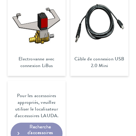
Electrovanne avec
Câble de connexion USB
connexion LiBus
2.0 Mini
Pour les accessoires
appropriés, veuillez
utiliser le localisateur
d'accessoires LAUDA.
Recherche
d'accessoires