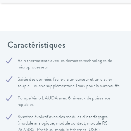
Caractéristiques
Bain thermostaté avec les dernières technologies de
microprocesseur
Saisie des données facile via un curseur et un clavier
souple. Touche supplémentaire Tmax pour la surchauffe
Pompe Vario LAUDA avec 6 niveaux de puissance
réglables
Système évolutif avec des modules d'interfaçages
(module analogique, module contact, module RS
232/485, Profibus, module Ethernet-USB)