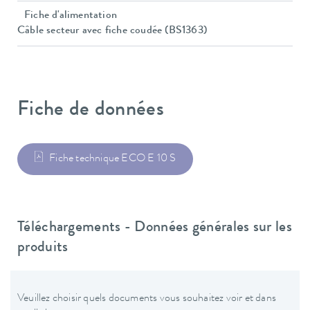
Fiche d'alimentation
Câble secteur avec fiche coudée (BS1363)
Fiche de données
Fiche technique ECO E 10 S
Téléchargements - Données générales sur les
produits
Veuillez choisir quels documents vous souhaitez voir et dans