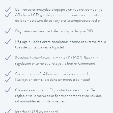
Bain en acier inoxydable équipé d'un robinet de vidange
Afficheur LCD graphique monochrome avec indication
de la température de consigne et la température réelle
Régulateur entièrement électronique de type PID
Réglage du débit entre circulation interne et externe facile
(pas de contact avec le liquide)
Système évolutif avec un module Pt 100/LiBus pour
régulation externe et pilotage via boîtier Command
Serpentin de refroidissement livré en standard
Navigation conviviale dans un menu très intuitif
Classe de securité III, FL, protection de surchauffe
réglable via le menu pour fonctionnement avec liquides
inflammables et ininflammables
Interface USB en standard