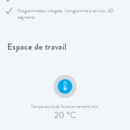
Programmateur integrée, 1 programme avec max. 20
segments
Espace de travail
Température de fonctionnement min.
20 °C