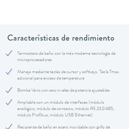
Características de rendimiento
Termostato de baño con la más moderna tecnología de
microprocesadores
Manejo mediante teclas de cursor y softkeys. Tecla Tmax
adicional para exceso de temperatura
Bomba Vario con seis niveles de potencia ajustables
Ampliable con un módulo de interfaces (módulo
analógico, módulo de contacto, módulo RS 232/485,
módulo Profibus, módulo USB Ethernet)
Recipiente de baño en acero inoxidable con grifo de