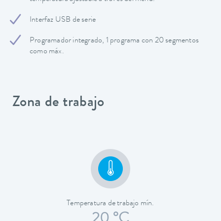
Interfaz USB de serie
Programador integrado, 1 programa con 20 segmentos
como máx.
Zona de trabajo
Temperatura de trabajo mín.
20 °C