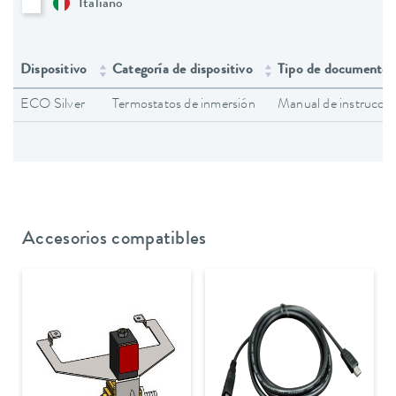
Italiano
Dispositivo
Categoría de dispositivo
Tipo de documento
ECO Silver
Termostatos de inmersión
Manual de instruccio
Accesorios compatibles