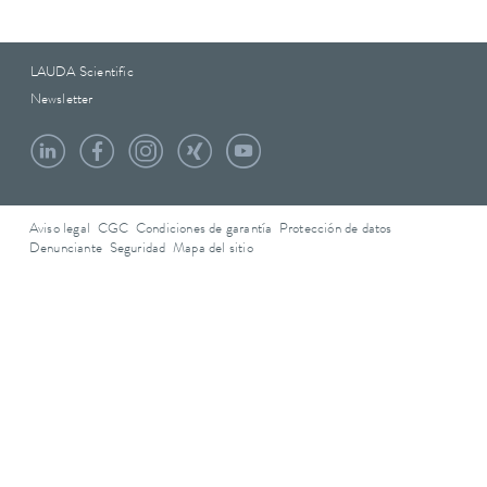
LAUDA Scientific
Newsletter
Aviso legal
CGC
Condiciones de garantía
Protección de datos
Denunciante
Seguridad
Mapa del sitio