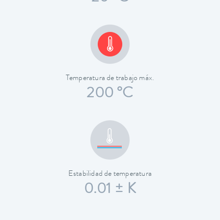
Temperatura de trabajo máx.
200 °C
Estabilidad de temperatura
0.01 ± K