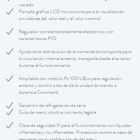
vaciado
Pantalla gráfica LCD monocroma para la visualización
simultánea del valor real y el valor nominal
Regulador constante totalmente electrónico con
características PID
Ajuste de la distribución de la corriente de transporte para
la circulación interna/externa, manejable desde el exterior
durante el funcionamiento
Ampliable con módulo Pt 100/LiBus para regulación
externa y control a través de la unidad de mando a
distancia Command
Serpentín de refrigeración de serie
Guía de menú intuitiva con texto legible
Clase de seguridad III para el funcionamiento con líquidos
inflamables y no inflamables. Protección contra exceso de
temperatura ajustable a través del menú.