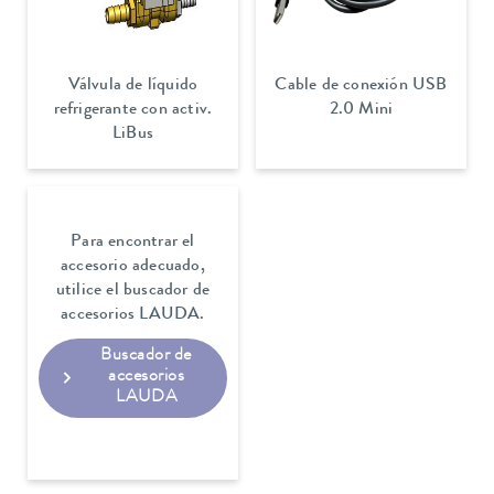
Válvula de líquido
Cable de conexión USB
refrigerante con activ.
2.0 Mini
LiBus
Para encontrar el
accesorio adecuado,
utilice el buscador de
accesorios LAUDA.
Buscador de
accesorios
LAUDA