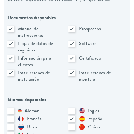
Documentos disponibles
Manual de
Prospectos
instrucciones
Hojas de datos de
Software
seguridad
Información para
Certificado
clientes
Instrucciones de
Instrucciones de
instalación
montaje
Idiomas disponibles
Alemán
Inglés
Francés
Español
Ruso
Chino