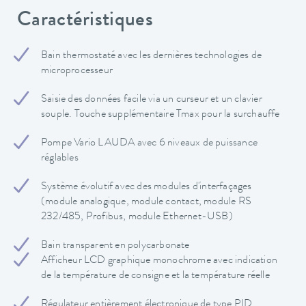
Caractéristiques
Bain thermostaté avec les dernières technologies de
microprocesseur
Saisie des données facile via un curseur et un clavier
souple. Touche supplémentaire Tmax pour la surchauffe
Pompe Vario LAUDA avec 6 niveaux de puissance
réglables
Système évolutif avec des modules d'interfaçages
(module analogique, module contact, module RS
232/485, Profibus, module Ethernet-USB)
Bain transparent en polycarbonate
Afficheur LCD graphique monochrome avec indication
de la température de consigne et la température réelle
Régulateur entièrement électronique de type PID