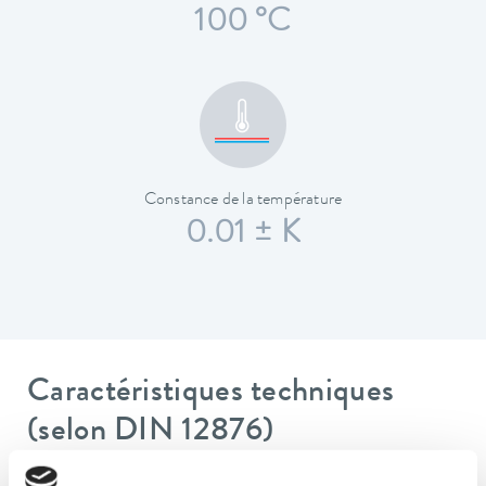
100 °C
Constance de la température
0.01 ± K
Caractéristiques techniques
(selon DIN 12876)