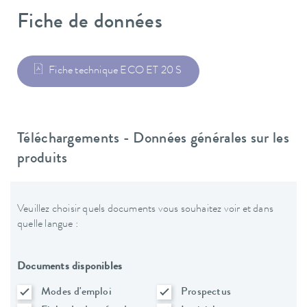
Fiche de données
Fiche technique ECO ET 20 S
Téléchargements - Données générales sur les
produits
Veuillez choisir quels documents vous souhaitez voir et dans
quelle langue :
Documents disponibles
Modes d'emploi
Prospectus