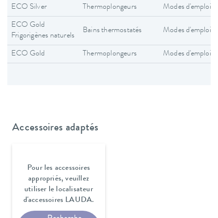
ECO Silver
Thermoplongeurs
Modes d'emploi
ECO Gold
Bains thermostatés
Modes d'emploi
Frigorigènes naturels
ECO Gold
Thermoplongeurs
Modes d'emploi
Accessoires adaptés
Pour les accessoires
appropriés, veuillez
utiliser le localisateur
d'accessoires LAUDA.