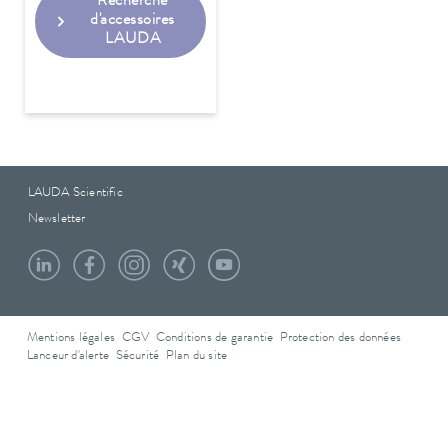
Recherche
d'accessoires
LAUDA
LAUDA Scientific
Newsletter
Mentions légales
CGV
Conditions de garantie
Protection des données
Lanceur d'alerte
Sécurité
Plan du site