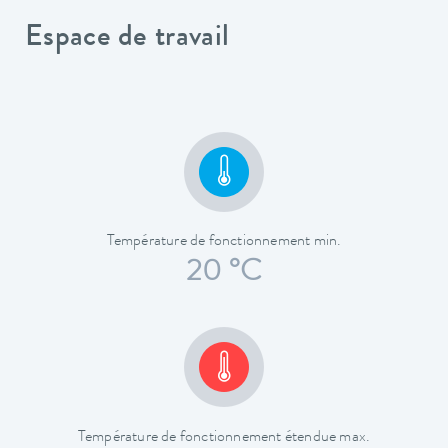
Espace de travail
Température de fonctionnement min.
20 °C
Température de fonctionnement étendue max.