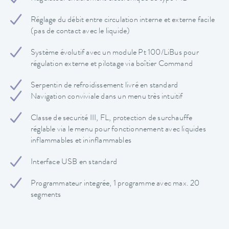
Réglage du débit entre circulation interne et externe facile
(pas de contact avec le liquide)
Système évolutif avec un module Pt 100/LiBus pour
régulation externe et pilotage via boîtier Command
Serpentin de refroidissement livré en standard
Navigation conviviale dans un menu très intuitif
Classe de securité III, FL, protection de surchauffe
réglable via le menu pour fonctionnement avec liquides
inflammables et ininflammables
Interface USB en standard
Programmateur integrée, 1 programme avec max. 20
segments