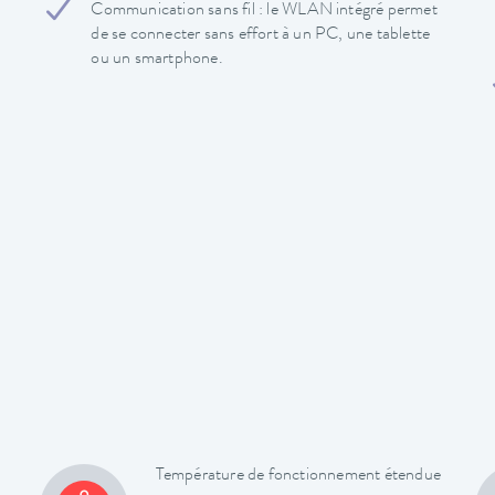
Communication sans fil : le WLAN intégré permet
de se connecter sans effort à un PC, une tablette
ou un smartphone.
Température de fonctionnement étendue