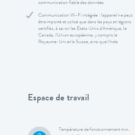
communication fiable des données.
Communication Wi-Fi intégrée : l'appareil ne peut
être importé et utilisé que dans les pays et régions
certifiés, à savoir les États-Unis d'Amérique, le
Canada, l'Union européenne, y compris le
Royaume-Uni et la Suisse, ainsi que l'Inde.
Espace de travail
Température de fonctionnement min.