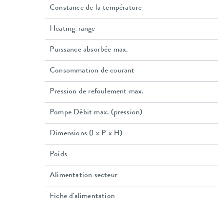
Constance de la température
Heating_range
Puissance absorbée max.
Consommation de courant
Pression de refoulement max.
Pompe Débit max. (pression)
Dimensions (l x P x H)
Poids
Alimentation secteur
Fiche d'alimentation