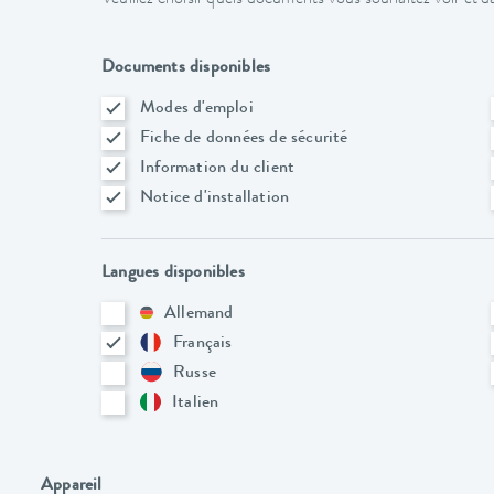
Documents disponibles
Modes d'emploi
Fiche de données de sécurité
Information du client
Notice d'installation
Langues disponibles
Allemand
Français
Russe
Italien
Appareil