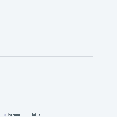
Format
Taille