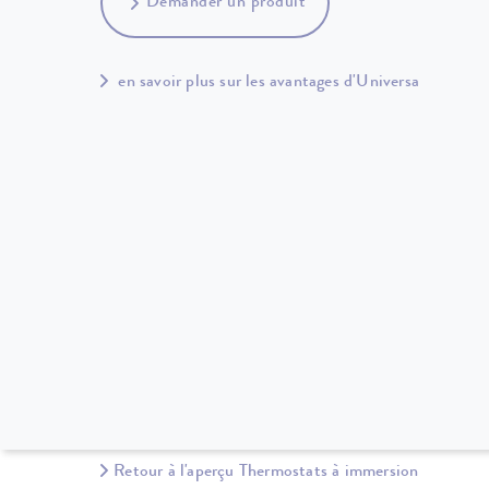
Demander un produit
en savoir plus sur les avantages d'Universa
Retour à l'aperçu Thermostats à immersion