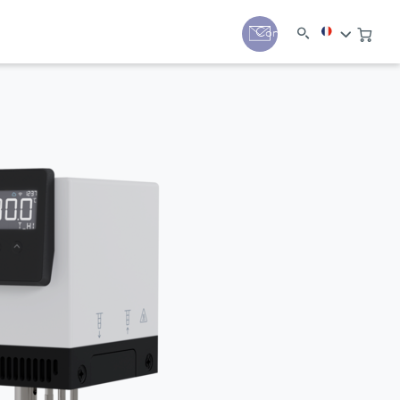
Contact