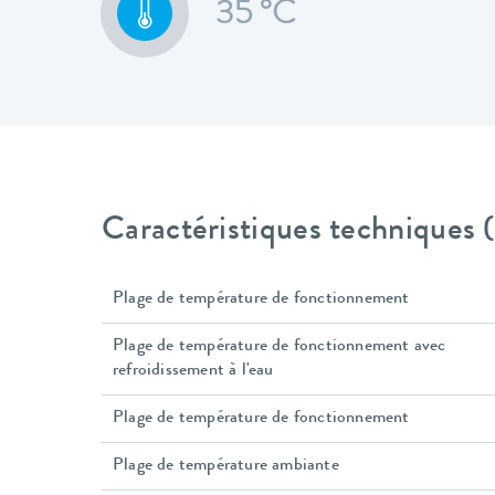
35 °C
Caractéristiques techniques
Plage de température de fonctionnement
Plage de température de fonctionnement avec
refroidissement à l'eau
Plage de température de fonctionnement
Plage de température ambiante