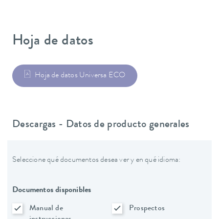
Hoja de datos
Hoja de datos Universa ECO
Descargas - Datos de producto generales
Seleccione qué documentos desea ver y en qué idioma:
Documentos disponibles
Manual de
Prospectos