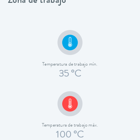
Zona de trabajo
Temperatura de trabajo mín.
35 °C
Temperatura de trabajo máx.
100 °C