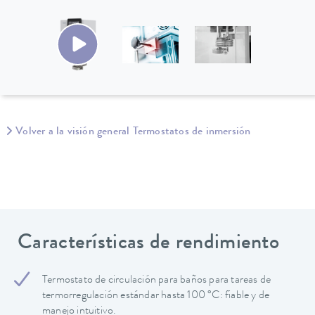
Volver a la visión general Termostatos de inmersión
Características de rendimiento
Termostato de circulación para baños para tareas de
termorregulación estándar hasta 100 °C: fiable y de
manejo intuitivo.