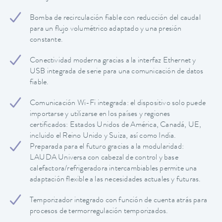
Bomba de recirculación fiable con reducción del caudal
para un flujo volumétrico adaptado y una presión
constante.
Conectividad moderna gracias a la interfaz Ethernet y
USB integrada de serie para una comunicación de datos
fiable.
Comunicación Wi-Fi integrada: el dispositivo solo puede
importarse y utilizarse en los países y regiones
certificados: Estados Unidos de América, Canadá, UE,
incluido el Reino Unido y Suiza, así como India.
Preparada para el futuro gracias a la modularidad:
LAUDA Universa con cabezal de control y base
calefactora/refrigeradora intercambiables permite una
adaptación flexible a las necesidades actuales y futuras.
Temporizador integrado con función de cuenta atrás para
procesos de termorregulación temporizados.