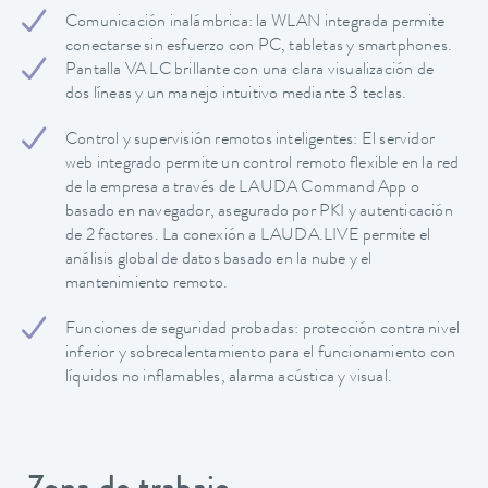
Comunicación inalámbrica: la WLAN integrada permite
conectarse sin esfuerzo con PC, tabletas y smartphones.
Pantalla VA LC brillante con una clara visualización de
dos líneas y un manejo intuitivo mediante 3 teclas.
Control y supervisión remotos inteligentes: El servidor
web integrado permite un control remoto flexible en la red
de la empresa a través de LAUDA Command App o
basado en navegador, asegurado por PKI y autenticación
de 2 factores. La conexión a LAUDA.LIVE permite el
análisis global de datos basado en la nube y el
mantenimiento remoto.
Funciones de seguridad probadas: protección contra nivel
inferior y sobrecalentamiento para el funcionamiento con
líquidos no inflamables, alarma acústica y visual.