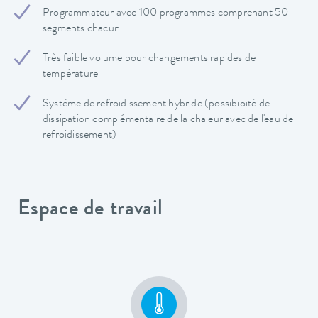
Programmateur avec 100 programmes comprenant 50
segments chacun
Très faible volume pour changements rapides de
température
Système de refroidissement hybride (possibioité de
dissipation complémentaire de la chaleur avec de l'eau de
refroidissement)
Espace de travail