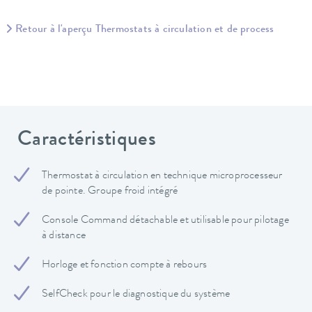
Retour à l'aperçu Thermostats à circulation et de process
Caractéristiques
Thermostat à circulation en technique microprocesseur
de pointe. Groupe froid intégré
Console Command détachable et utilisable pour pilotage
à distance
Horloge et fonction compte à rebours
SelfCheck pour le diagnostique du système