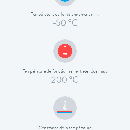
Température de fonctionnement min.
-50 °C
Température de fonctionnement étendue max.
200 °C
Constance de la température