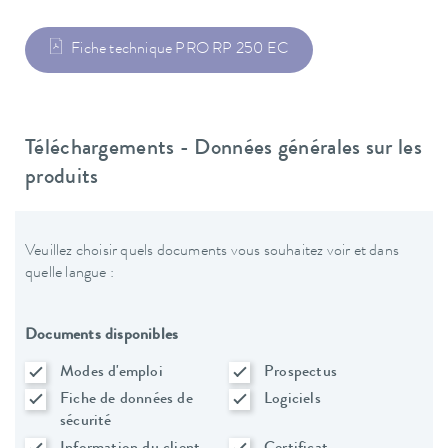
Fiche technique PRO RP 250 EC
Téléchargements - Données générales sur les
produits
Veuillez choisir quels documents vous souhaitez voir et dans
quelle langue :
Documents disponibles
Modes d'emploi
Prospectus
Fiche de données de
Logiciels
sécurité