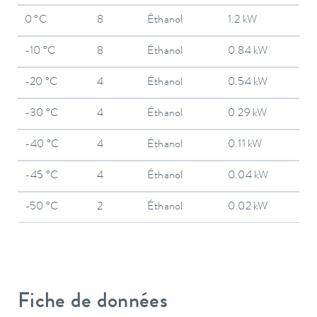
0 °C
8
Éthanol
1.2 kW
-10 °C
8
Éthanol
0.84 kW
-20 °C
4
Éthanol
0.54 kW
-30 °C
4
Éthanol
0.29 kW
-40 °C
4
Éthanol
0.11 kW
-45 °C
4
Éthanol
0.04 kW
-50 °C
2
Éthanol
0.02 kW
Fiche de données