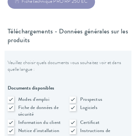
Fiche technique PRO RP 250 EC
Téléchargements - Données générales sur les
produits
Veuillez choisir quels documents vous souhaitez voir et dans
quelle langue :
Documents disponibles
Modes d'emploi
Prospectus
Fiche de données de
Logiciels
sécurité
Information du client
Certificat
Notice d'installation
Instructions de