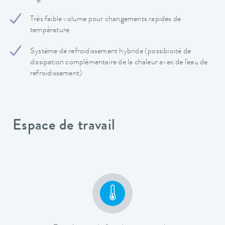
Très faible volume pour changements rapides de
température
Système de refroidissement hybride (possibioité de
dissipation complémentaire de la chaleur avec de l'eau de
refroidissement)
Espace de travail