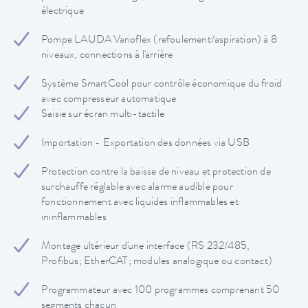
électrique
Pompe LAUDA Varioflex (refoulement/aspiration) à 8
niveaux, connections à l'arrière
Système SmartCool pour contrôle économique du froid
avec compresseur automatique
Saisie sur écran multi-tactile
Importation - Exportation des données via USB
Protection contre la baisse de niveau et protection de
surchauffe réglable avec alarme audible pour
fonctionnement avec liquides inflammables et
ininflammables
Montage ultérieur d'une interface (RS 232/485,
Profibus; EtherCAT; modules analogique ou contact)
Programmateur avec 100 programmes comprenant 50
segments chacun