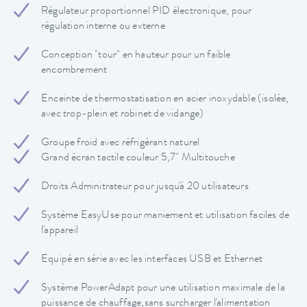
Régulateur proportionnel PID électronique, pour
régulation interne ou externe
Conception "tour" en hauteur pour un faible
encombrement
Enceinte de thermostatisation en acier inoxydable (isolée,
avec trop-plein et robinet de vidange)
Groupe froid avec réfrigérant naturel
Grand écran tactile couleur 5,7" Multitouche
Droits Adminitrateur pour jusqu'à 20 utilisateurs
Système EasyUse pour maniement et utilisation faciles de
l'appareil
Equipé en série avec les interfaces USB et Ethernet
Système PowerAdapt pour une utilisation maximale de la
puissance de chauffage,sans surcharger l'alimentation