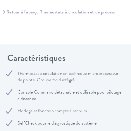
Retour à l'aperçu Thermostats à circulation et de process
Caractéristiques
Thermostat à circulation en technique microprocesseur
de pointe. Groupe froid intégré
Console Command détachable et utilisable pour pilotage
à distance
Horloge et fonction compte à rebours
SelfCheck pour le diagnostique du système