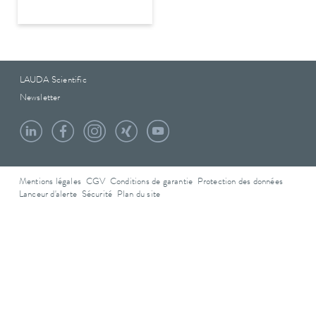
LAUDA Scientific
Newsletter
Mentions légales
CGV
Conditions de garantie
Protection des données
Lanceur d'alerte
Sécurité
Plan du site