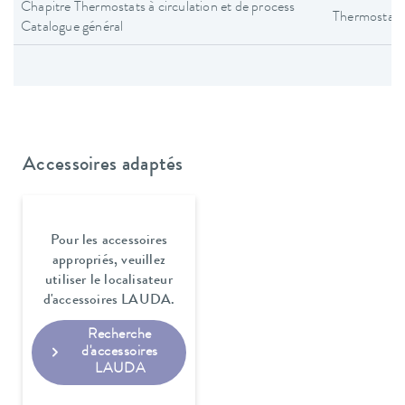
Chapitre Thermostats à circulation et de process
Thermostats 
Catalogue général
Accessoires adaptés
Pour les accessoires
appropriés, veuillez
utiliser le localisateur
d'accessoires LAUDA.
Recherche
d'accessoires
LAUDA