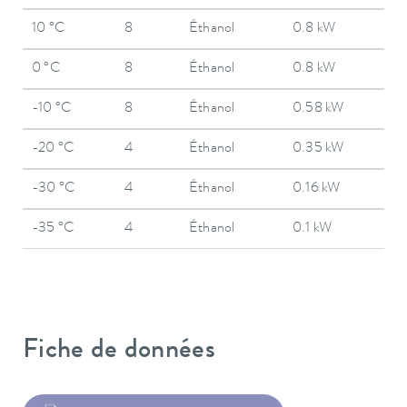
10 °C
8
Éthanol
0.8 kW
0 °C
8
Éthanol
0.8 kW
-10 °C
8
Éthanol
0.58 kW
-20 °C
4
Éthanol
0.35 kW
-30 °C
4
Éthanol
0.16 kW
-35 °C
4
Éthanol
0.1 kW
Fiche de données