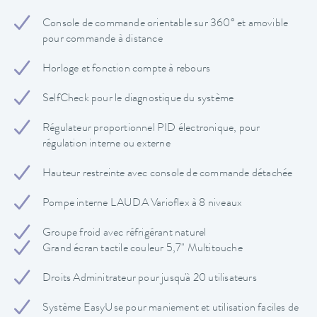
Console de commande orientable sur 360° et amovible
pour commande à distance
Horloge et fonction compte à rebours
SelfCheck pour le diagnostique du système
Régulateur proportionnel PID électronique, pour
régulation interne ou externe
Hauteur restreinte avec console de commande détachée
Pompe interne LAUDA Varioflex à 8 niveaux
Groupe froid avec réfrigérant naturel
Grand écran tactile couleur 5,7" Multitouche
Droits Adminitrateur pour jusqu'à 20 utilisateurs
Système EasyUse pour maniement et utilisation faciles de