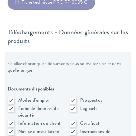
Fiche technique PRO RP 3035 C
Téléchargements - Données générales sur les
produits
Veuillez choisir quels documents vous souhaitez voir et dans
quelle langue :
Documents disponibles
Modes d'emploi
Prospectus
Fiche de données de
Logiciels
sécurité
Information du client
Certificat
Notice d'installation
Instructions de