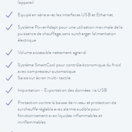
l'appareil
Equipé en série avec les interfaces USB et Ethernet
Système PowerAdapt pour une utilisation maximale de la
puissance de chauffage,sans surcharger l'alimentation
électrique
Volume accessible nettement agrandi
Système SmartCool pour contrôle économique du froid
avec compresseur automatique
Saisie sur écran multi-tactile
Importation - Exportation des données via USB
Protection contre la baisse de niveau et protection de
surchauffe réglable avec alarme audible pour
fonctionnement avec liquides inflammables et
ininflammables