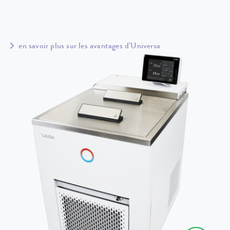
en savoir plus sur les avantages d'Universa