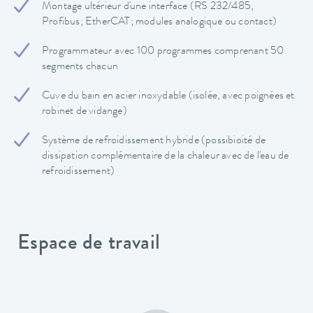
Montage ultérieur d'une interface (RS 232/485,
Profibus; EtherCAT; modules analogique ou contact)
Programmateur avec 100 programmes comprenant 50
segments chacun
Cuve du bain en acier inoxydable (isolée, avec poignées et
robinet de vidange)
Système de refroidissement hybride (possibioité de
dissipation complémentaire de la chaleur avec de l'eau de
refroidissement)
Espace de travail