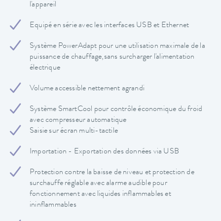
l'appareil
Equipé en série avec les interfaces USB et Ethernet
Système PowerAdapt pour une utilisation maximale de la
puissance de chauffage,sans surcharger l'alimentation
électrique
Volume accessible nettement agrandi
Système SmartCool pour contrôle économique du froid
avec compresseur automatique
Saisie sur écran multi-tactile
Importation - Exportation des données via USB
Protection contre la baisse de niveau et protection de
surchauffe réglable avec alarme audible pour
fonctionnement avec liquides inflammables et
ininflammables