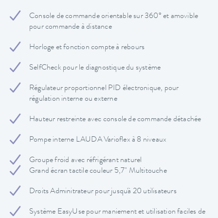
Console de commande orientable sur 360° et amovible
pour commande à distance
Horloge et fonction compte à rebours
SelfCheck pour le diagnostique du système
Régulateur proportionnel PID électronique, pour
régulation interne ou externe
Hauteur restreinte avec console de commande détachée
Pompe interne LAUDA Varioflex à 8 niveaux
Groupe froid avec réfrigérant naturel
Grand écran tactile couleur 5,7" Multitouche
Droits Adminitrateur pour jusqu'à 20 utilisateurs
Système EasyUse pour maniement et utilisation faciles de