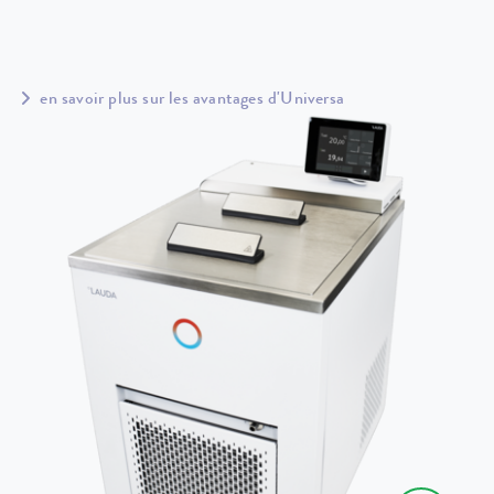
en savoir plus sur les avantages d'Universa