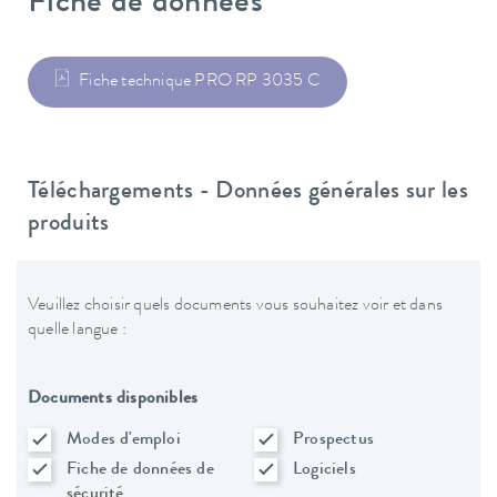
Fiche de données
Fiche technique PRO RP 3035 C
Téléchargements - Données générales sur les
produits
Veuillez choisir quels documents vous souhaitez voir et dans
quelle langue :
Documents disponibles
Modes d'emploi
Prospectus
Fiche de données de
Logiciels
sécurité