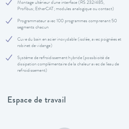
Montage ultérieur d'une interface (RS 232/485,
Profibus; EtherCAT; modules analogique ou contact)
Programmateur avec 100 programmes comprenant 50
segments chacun
Cuve du bain en acier inoxydable (isolée, avec poignées et
robinet de vidange)
Système de refroidissement hybride (possibioité de
dissipation complémentaire de la chaleur avec de l'eau de
refroidissement)
Espace de travail