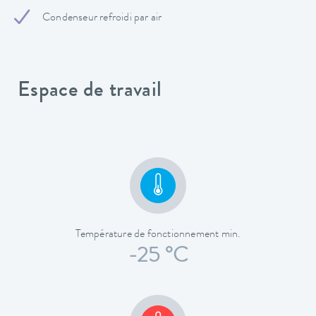
Condenseur refroidi par air
Espace de travail
Température de fonctionnement min.
-25 °C