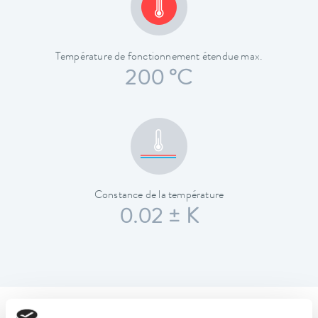
Température de fonctionnement étendue max.
200 °C
Constance de la température
0.02 ± K