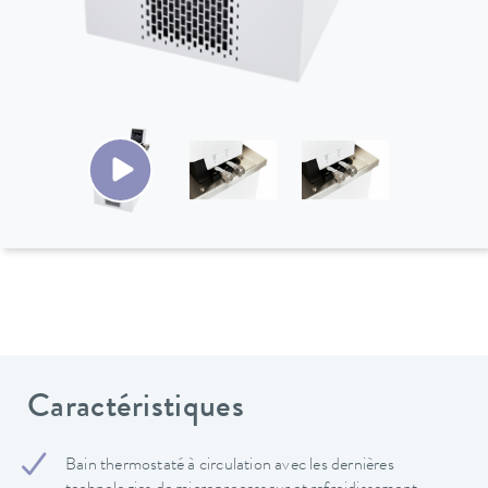
Caractéristiques
Bain thermostaté à circulation avec les dernières