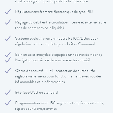
illustration graphique du profil de température
Régulateur entièrement électronique de type PID
Réglage du débit entre circulation interne et externe facile
(pas de contact avec le liquide)
Système évolutif avec un module Pt 100/LiBus pour
régulation externe et pilotage via boîtier Command
Bain en acier inoxydable équipé d'un robinet de vidange
Navigation conviviale dans un menu très intuitif
Classe de securité III, FL, protection de surchauffe
réglable via le menu pour fonctionnement avec liquides
inflammables et ininflammables
Interface USB en standard
Programmateur avec 150 segments température/temps,
répartis sur 5 programmes