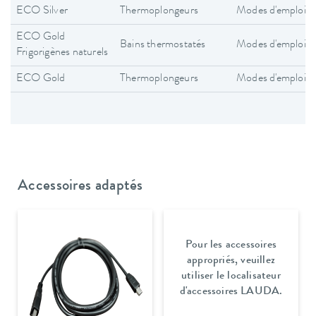
ECO Silver
Thermoplongeurs
Modes d'emploi
ECO Gold
Bains thermostatés
Modes d'emploi
Frigorigènes naturels
ECO Gold
Thermoplongeurs
Modes d'emploi
Accessoires adaptés
Pour les accessoires
appropriés, veuillez
utiliser le localisateur
d'accessoires LAUDA.