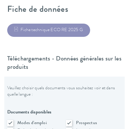
Fiche de données
Fiche technique ECO RE 2025 G
Téléchargements - Données générales sur les
produits
Veuillez choisir quels documents vous souhaitez voir et dans
quelle langue :
Documents disponibles
Modes d'emploi
Prospectus