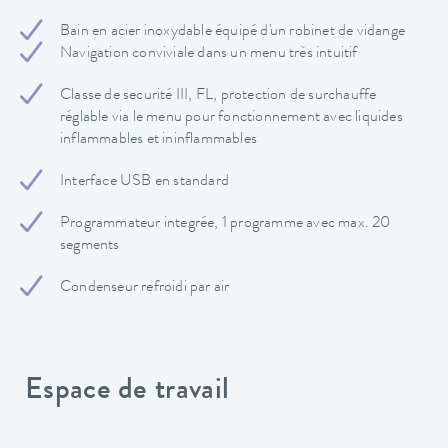
Bain en acier inoxydable équipé d'un robinet de vidange
Navigation conviviale dans un menu très intuitif
Classe de securité III, FL, protection de surchauffe
réglable via le menu pour fonctionnement avec liquides
inflammables et ininflammables
Interface USB en standard
Programmateur integrée, 1 programme avec max. 20
segments
Condenseur refroidi par air
Espace de travail