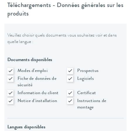
Téléchargements - Données générales sur les
produits
Veuillez choisir quels documents vous souhaitez voir et dans
quelle langue :
Documents disponibles
Modes d'emploi
Prospectus
Fiche de données de
Logiciels
sécurité
Information du client
Certificat
Notice d'installation
Instructions de
montage
Langues disponibles