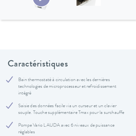
Caractéristiques
Bain thermostaté à circulation avec les dernières
technologies de microprocesseur et refroidissement
intégré
Saisie des données facile via un curseur et un clavier
souple. Touche supplémentaire Tmax pour la surchauffe
Pompe Vario LAUDA avec 6 niveaux de puissance
réglables