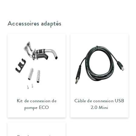
Accessoires adaptés
Kit de connexion de
Câble de connexion USB
pompe ECO
2.0 Mini