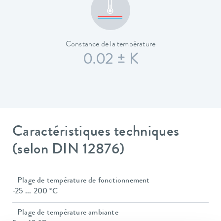
Constance de la température
0.02 ± K
Caractéristiques techniques
(selon DIN 12876)
Plage de température de fonctionnement
-25 ... 200 °C
Plage de température ambiante