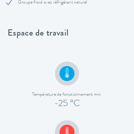
Groupe froid avec réfrigérant naturel
Espace de travail
Température de fonctionnement min.
-25 °C