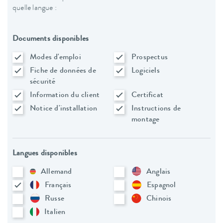
quelle langue :
Documents disponibles
Modes d'emploi
Prospectus
Fiche de données de
Logiciels
sécurité
Information du client
Certificat
Notice d'installation
Instructions de
montage
Langues disponibles
Allemand
Anglais
Français
Espagnol
Russe
Chinois
Italien