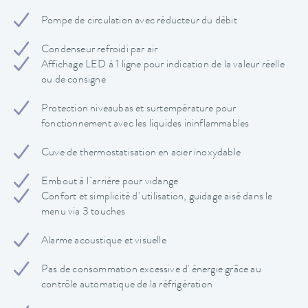
Pompe de circulation avec réducteur du débit
Condenseur refroidi par air
Affichage LED à 1 ligne pour indication de la valeur réelle
ou de consigne
Protection niveaubas et surtempérature pour
fonctionnement avec les liquides ininflammables
Cuve de thermostatisation en acier inoxydable
Embout à l`arrière pour vidange
Confort et simplicité d' utilisation, guidage aisé dans le
menu via 3 touches
Alarme acoustique et visuelle
Pas de consommation excessive d' énergie grâce au
contrôle automatique de la réfrigération