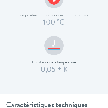
Température de fonctionnement étendue max.
100 °C
Constance de la température
0,05 ± K
Caractéristiques techniques