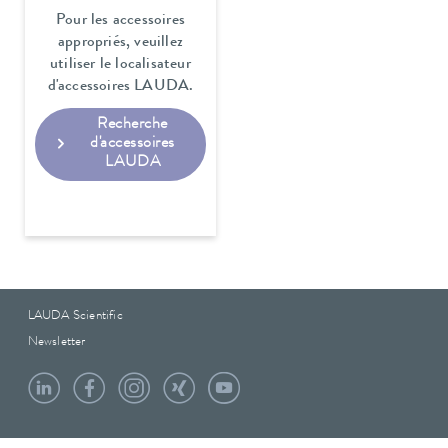
Pour les accessoires
appropriés, veuillez
utiliser le localisateur
d'accessoires LAUDA.
Recherche
d'accessoires
LAUDA
LAUDA Scientific
Newsletter