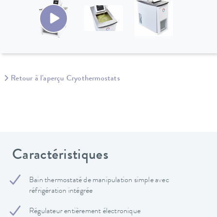
Retour à l'aperçu Cryothermostats
Caractéristiques
Bain thermostaté de manipulation simple avec
réfrigération intégrée
Régulateur entièrement électronique