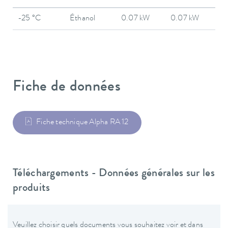
-25 °C
Éthanol
0.07 kW
0.07 kW
Fiche de données
Fiche technique Alpha RA 12
Téléchargements - Données générales sur les
produits
Veuillez choisir quels documents vous souhaitez voir et dans