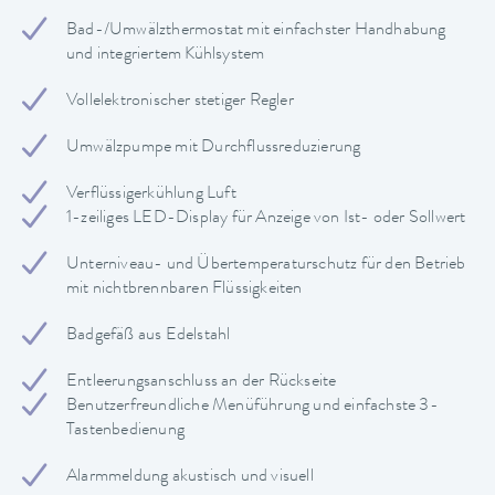
Bad-/Umwälzthermostat mit einfachster Handhabung
und integriertem Kühlsystem
Vollelektronischer stetiger Regler
Umwälzpumpe mit Durchflussreduzierung
Verflüssigerkühlung Luft
1-zeiliges LED-Display für Anzeige von Ist- oder Sollwert
Unterniveau- und Übertemperaturschutz für den Betrieb
mit nichtbrennbaren Flüssigkeiten
Badgefäß aus Edelstahl
Entleerungsanschluss an der Rückseite
Benutzerfreundliche Menüführung und einfachste 3-
Tastenbedienung
Alarmmeldung akustisch und visuell