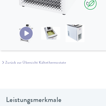
Zurück zur Übersicht Kältethermostate
Leistungsmerkmale