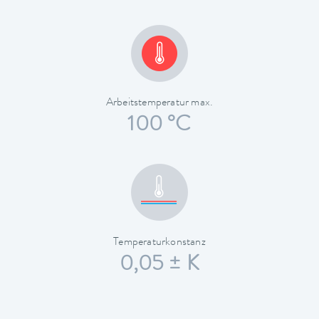
Arbeitstemperatur max.
100 °C
Temperaturkonstanz
0,05 ± K