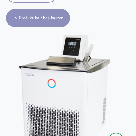
Produkt im Shop kaufen