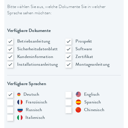
Bitte wählen Sie aus, welche Dokumente Sie in welcher
Sprache sehen möchten:
Verfügbare Dokumente
Betriebsanleitung
Prospekt
Sicherheitsdatenblatt
Software
Kundeninformation
Zertifikat
Installationsanleitung
Montageanleitung
Verfügbare Sprachen
Deutsch
Englisch
Französisch
Spanisch
Russisch
Chinesisch
Italienisch