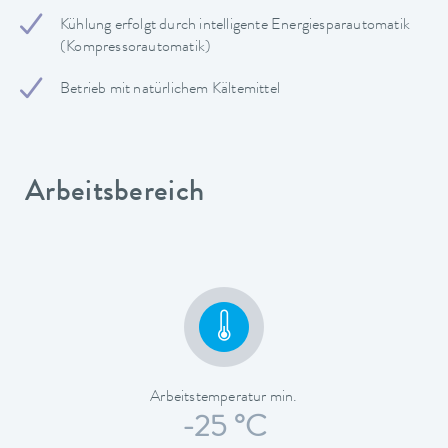
Kühlung erfolgt durch intelligente Energiesparautomatik
(Kompressorautomatik)
Betrieb mit natürlichem Kältemittel
Arbeitsbereich
Arbeitstemperatur min.
-25 °C