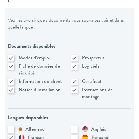
Veuillez choisir quels documents vous souhaitez voir et dans
quelle langue :
Documents disponibles
Modes d'emploi
Prospectus
Fiche de données de
Logiciels
sécurité
Information du client
Certificat
Notice d'installation
Instructions de
montage
Langues disponibles
Allemand
Anglais
Français
Espagnol