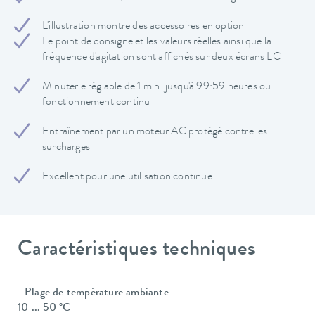
L'illustration montre des accessoires en option
Le point de consigne et les valeurs réelles ainsi que la
fréquence d'agitation sont affichés sur deux écrans LC
Minuterie réglable de 1 min. jusqu'à 99:59 heures ou
fonctionnement continu
Entraînement par un moteur AC protégé contre les
surcharges
Excellent pour une utilisation continue
Caractéristiques techniques
Plage de température ambiante
10 ... 50 °C