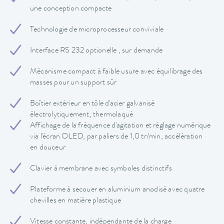
une conception compacte
Technologie de microprocesseur conviviale
Interface RS 232 optionelle , sur demande
Mécanisme compact à faible usure avec équilibrage des
masses pour un support sûr
Boîtier extérieur en tôle d'acier galvanisé
électrolytiquement, thermolaqué
Affichage de la fréquence d'agitation et réglage numérique
via l'écran OLED, par paliers de 1,0 tr/min, accélération
en douceur
Clavier à membrane avec symboles distinctifs
Plateforme à secouer en aluminium anodisé avec quatre
chevilles en matière plastique
Vitesse constante, indépendante de la charge