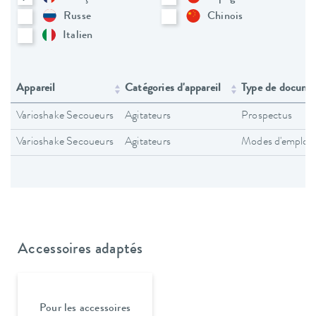
Russe
Chinois
Italien
Appareil
Catégories d'appareil
Type de docume
Varioshake Secoueurs
Agitateurs
Prospectus
Varioshake Secoueurs
Agitateurs
Modes d'emploi
Accessoires adaptés
Pour les accessoires