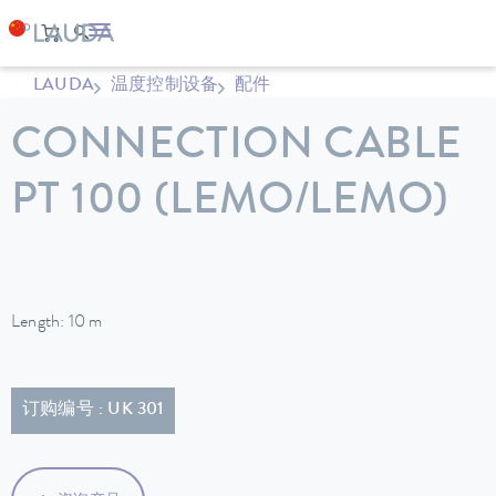
LAUDA
温度控制设备
配件
CONNECTION CABLE
PT 100 (LEMO/LEMO)
Length: 10 m
订购编号 : UK 301