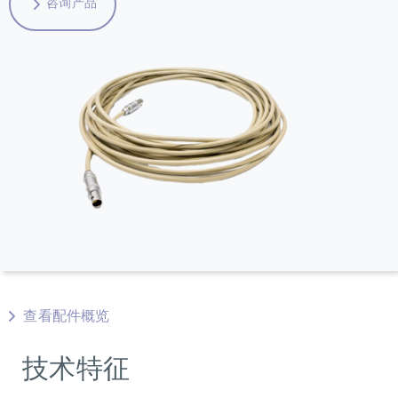
咨询产品
查看配件概览
技术特征