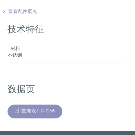
查看配件概览
技术特征
材料
不锈钢
数据页
数据表 UD 1256