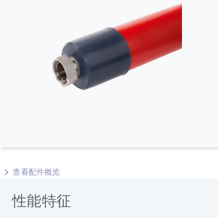
查看配件概览
性能特征