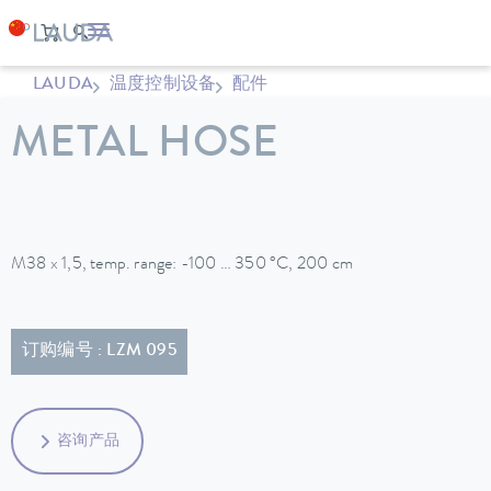
LAUDA
温度控制设备
配件
METAL HOSE
M38 x 1,5, temp. range: -100 … 350 °C, 200 cm
订购编号 : LZM 095
咨询产品