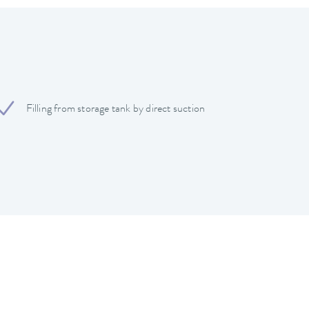
Filling from storage tank by direct suction