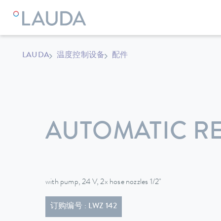
LAUDA
温度控制设备
配件
AUTOMATIC RE
with pump, 24 V, 2x hose nozzles 1/2"
订购编号 : LWZ 142