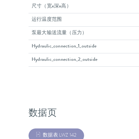
尺寸（宽x深x高）
运行温度范围
泵最大输送流量（压力）
Hydraulic_connection_1_outside
Hydraulic_connection_2_outside
数据页
数据表 LWZ 142