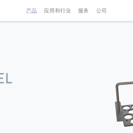
产品
应用和行业
服务
公司
EL