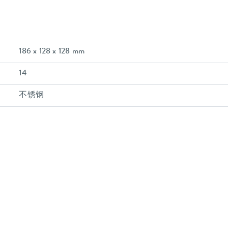
186 x 128 x 128 mm
14
不锈钢