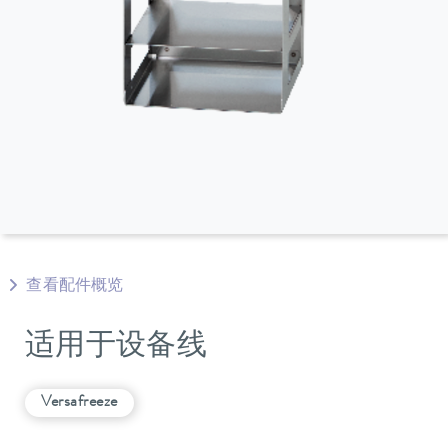
查看配件概览
适用于设备线
Versafreeze