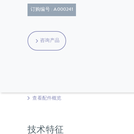
订购编号 : A000241
咨询产品
查看配件概览
技术特征