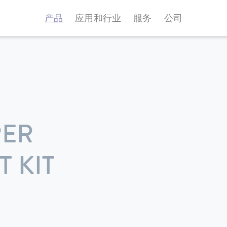
产品
应用和行业
服务
公司
PER
 KIT