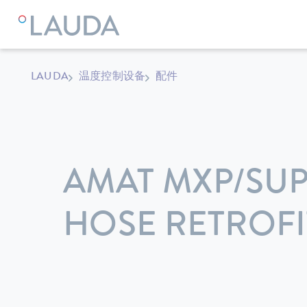
LAUDA
温度控制设备
配件
AMAT MXP/SU
HOSE RETROFIT