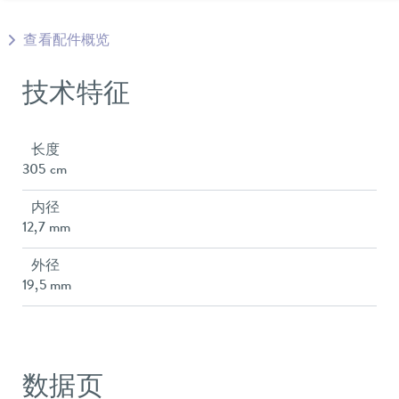
查看配件概览
技术特征
长度
305 cm
内径
12,7 mm
外径
19,5 mm
数据页