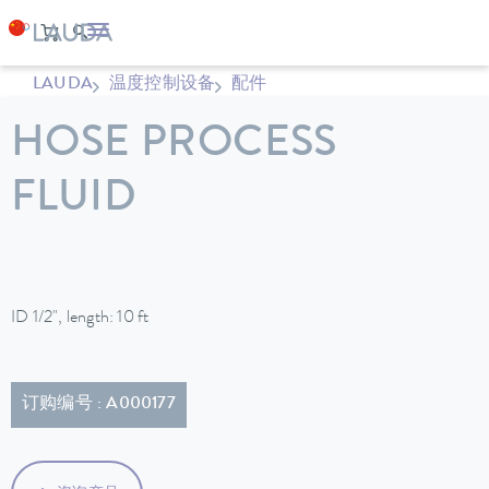
LAUDA
温度控制设备
配件
HOSE PROCESS
FLUID
ID 1/2", length: 10 ft
订购编号 : A000177