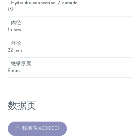
Hydraulic_connection_2_outside
1/2"
内径
15 mm
外径
22 mm
绝缘厚度
9 mm
数据页
数据表 A000001