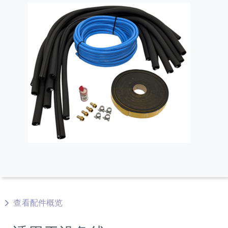
查看配件概览