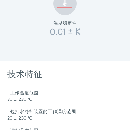
温度稳定性
0.01 ± K
技术特征
工作温度范围
30 ... 230 °C
包括水冷却装置的工作温度范围
20 ... 230 °C