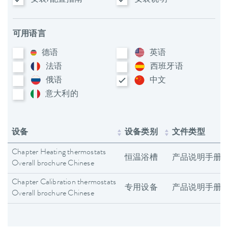
可用语言
德语
英语
法语
西班牙语
俄语
中文
意大利​的
设备
设备类别
文件类型
Chapter Heating thermostats
恒温浴槽
产品说明手册
Overall brochure Chinese
Chapter Calibration thermostats
专用设备
产品说明手册
Overall brochure Chinese