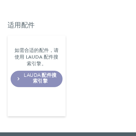
适用配件
如需合适的配件，请
使用 LAUDA 配件搜
索引擎。
LAUDA 配件搜
索引擎