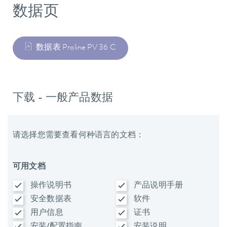
数据页
数据表 Proline PV 36 C
下载 - 一般产品数据
请选择您需要查看何种语言的文档：
可用文档
操作说明书
产品说明手册
安全数据表
软件
用户信息
证书
安装/配置指南
安装说明