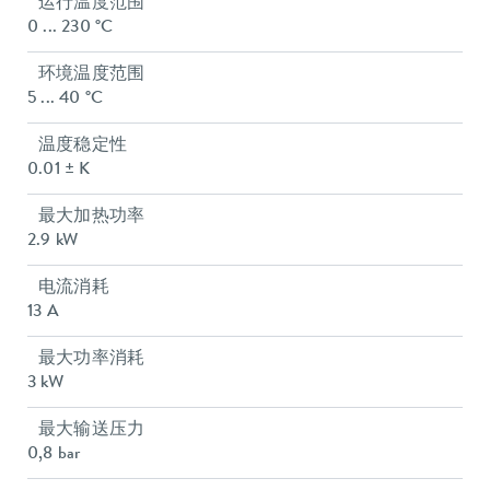
运行温度范围
0 ... 230 °C
环境温度范围
5 ... 40 °C
温度稳定性
0.01 ± K
最大加热功率
2.9 kW
电流消耗
13 A
最大功率消耗
3 kW
最大输送压力
0,8 bar