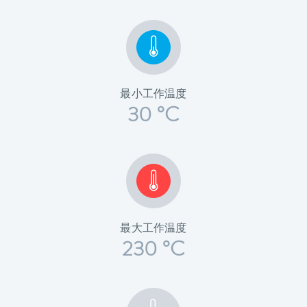
最小工作温度
30 °C
最大工作温度
230 °C