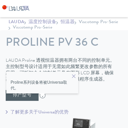
LAUDA
温度控制设备
恒温器
Viscotemp Pro-Serie
Viscotemp Pro-Serie
PROLINE PV 36 C
LAUDA Proline 透视恒温器拥有两台不同的控制单元。
主控制型号设计适用于无需如此频繁更改参数的所有
应用。可拆卸命令控制单元具有图形 LCD 屏幕，确保
高度的操作舒适性，同时还额外提供程序生成器。
Proline系列设备将被Universa取
代。
停产型号
了解更多关于Universa的优势