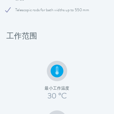
Telescopic rods for bath widths up to 550 mm
工作范围
最小工作温度
30 °C