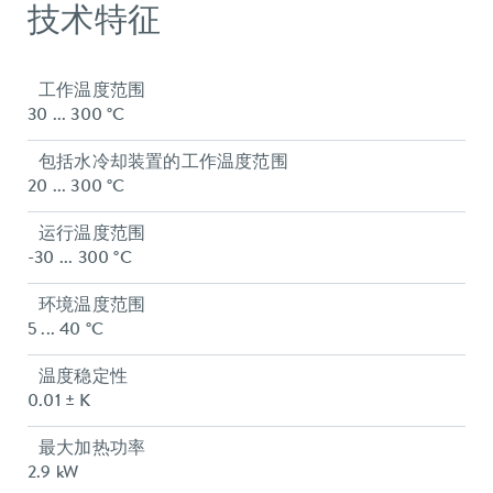
技术特征
工作温度范围
30 ... 300 °C
包括水冷却装置的工作温度范围
20 ... 300 °C
运行温度范围
-30 ... 300 °C
环境温度范围
5 ... 40 °C
温度稳定性
0.01 ± K
最大加热功率
2.9 kW