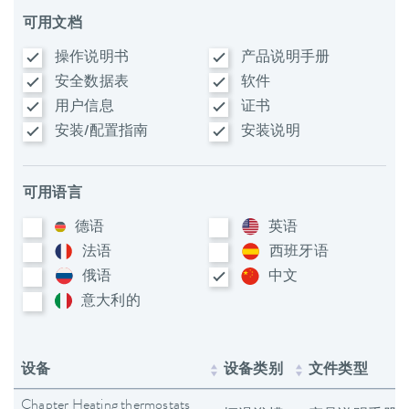
可用文档
操作说明书
产品说明手册
安全数据表
软件
用户信息
证书
安装/配置指南
安装说明
可用语言
德语
英语
法语
西班牙语
俄语
中文
意大利​的
设备
设备类别
文件类型
Chapter Heating thermostats