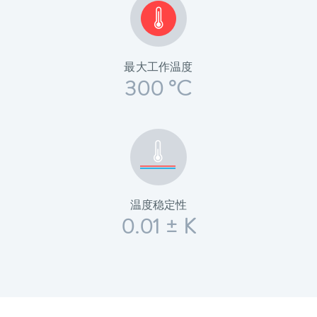
最大工作温度
300 °C
温度稳定性
0.01 ± K