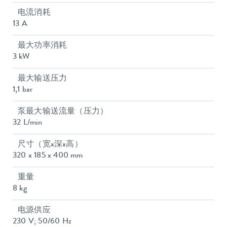
电流消耗
13 A
最大功率消耗
3 kW
最大输送压力
1,1 bar
泵最大输送流量（压力）
32 L/min
尺寸（宽x深x高）
320 x 185 x 400 mm
重量
8 kg
电源供应
230 V; 50/60 Hz