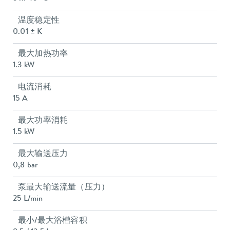
温度稳定性
0.01 ± K
最大加热功率
1.3 kW
电流消耗
15 A
最大功率消耗
1.5 kW
最大输送压力
0,8 bar
泵最大输送流量（压力）
25 L/min
最小/最大浴槽容积