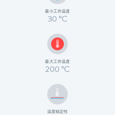
最小工作温度
30 °C
最大工作温度
200 °C
温度稳定性