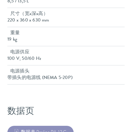
8,5 / 13,5 L
尺寸（宽x深x高）
220 x 360 x 630 mm
重量
19 kg
电源供应
100 V; 50/60 Hz
电源插头
带插头的电源线 (NEMA 5-20P)
数据页