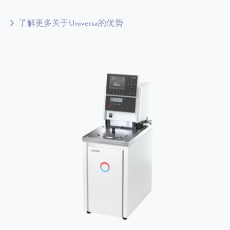
了解更多关于Universa的优势