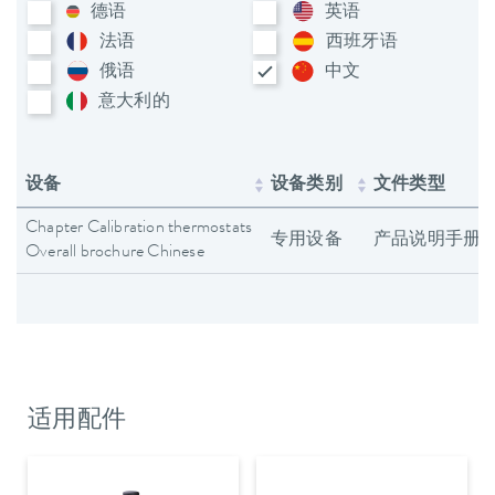
德语
英语
法语
西班牙语
俄语
中文
意大利​的
设备
设备类别
文件类型
Chapter Calibration thermostats
专用设备
产品说明手册
Overall brochure Chinese
适用配件