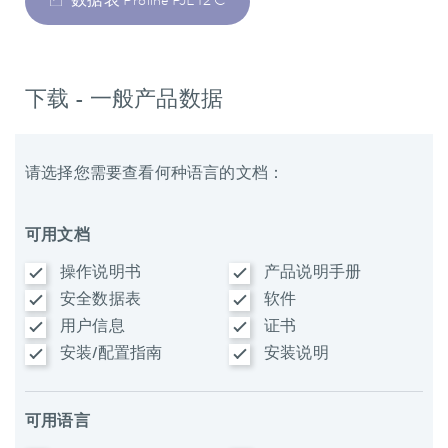
数据表 Proline PJL 12 C
下载 - 一般产品数据
请选择您需要查看何种语言的文档：
可用文档
操作说明书
产品说明手册
安全数据表
软件
用户信息
证书
安装/配置指南
安装说明
可用语言