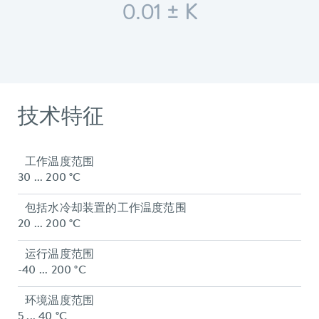
0.01 ± K
技术特征
工作温度范围
30 ... 200 °C
包括水冷却装置的工作温度范围
20 ... 200 °C
运行温度范围
-40 ... 200 °C
环境温度范围
5 ... 40 °C