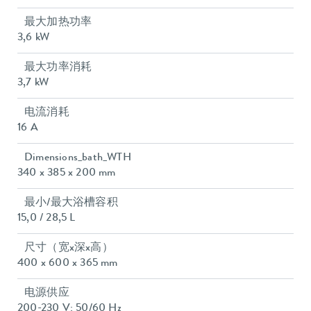
最大加热功率
3,6 kW
最大功率消耗
3,7 kW
电流消耗
16 A
Dimensions_bath_WTH
340 x 385 x 200 mm
最小/最大浴槽容积
15,0 / 28,5 L
尺寸（宽x深x高）
400 x 600 x 365 mm
电源供应
200-230 V; 50/60 Hz