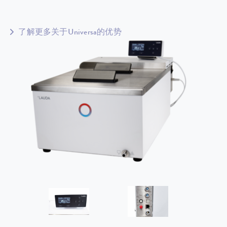
了解更多关于Universa的优势