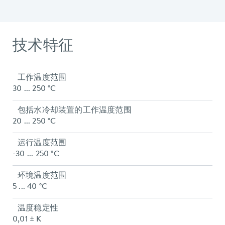
技术特征
工作温度范围
30 ... 250 °C
包括水冷却装置的工作温度范围
20 ... 250 °C
运行温度范围
-30 ... 250 °C
环境温度范围
5 ... 40 °C
温度稳定性
0,01 ± K