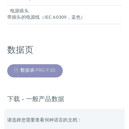
电源插头
带插头的电源线（IEC 60309，蓝色）
数据页
数据表 PRO P 30
下载 - 一般产品数据
请选择您需要查看何种语言的文档：