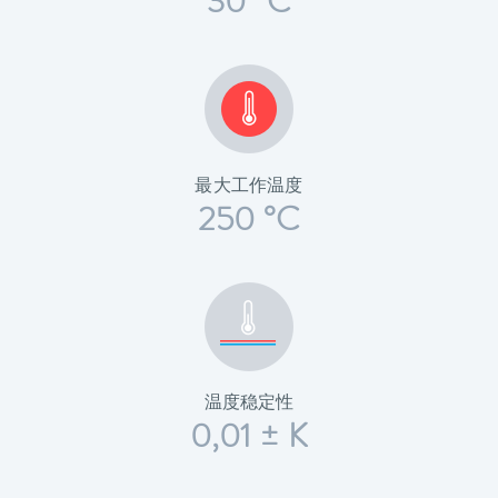
30 °C
最大工作温度
250 °C
温度稳定性
0,01 ± K