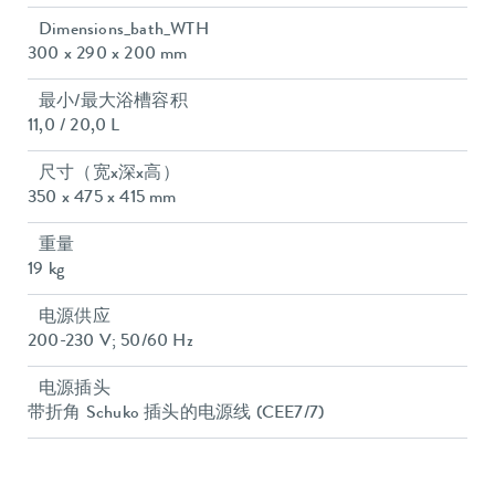
Dimensions_bath_WTH
300 x 290 x 200 mm
最小/最大浴槽容积
11,0 / 20,0 L
尺寸（宽x深x高）
350 x 475 x 415 mm
重量
19 kg
电源供应
200-230 V; 50/60 Hz
电源插头
带折角 Schuko 插头的电源线 (CEE7/7)