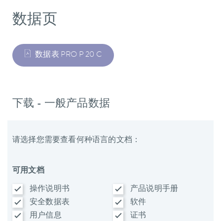
数据页
数据表 PRO P 20 C
下载 - 一般产品数据
请选择您需要查看何种语言的文档：
可用文档
操作说明书
产品说明手册
安全数据表
软件
用户信息
证书