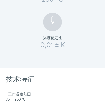
250 °C
温度稳定性
0,01 ± K
技术特征
工作温度范围
35 ... 250 °C