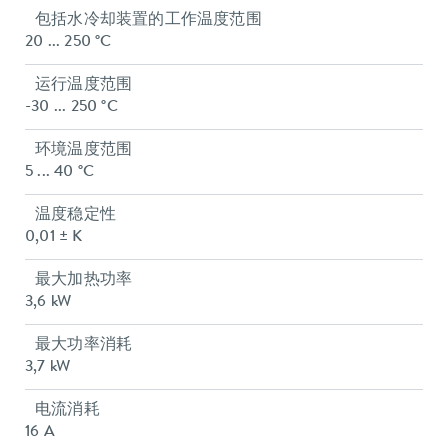
包括水冷却装置的工作温度范围
20 ... 250 °C
运行温度范围
-30 ... 250 °C
环境温度范围
5 ... 40 °C
温度稳定性
0,01 ± K
最大加热功率
3,6 kW
最大功率消耗
3,7 kW
电流消耗
16 A