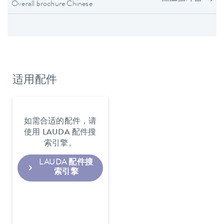
Overall brochure Chinese
适用配件
如需合适的配件，请
使用 LAUDA 配件搜
索引擎。
LAUDA 配件搜
索引擎