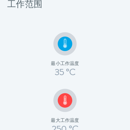
工作范围
最小工作温度
35 °C
最大工作温度