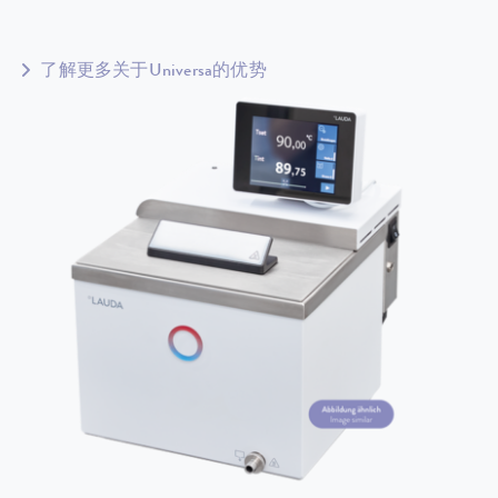
了解更多关于Universa的优势