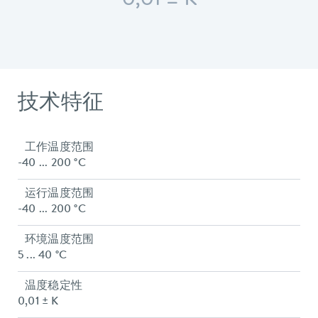
0,01 ± K
技术特征
工作温度范围
-40 ... 200 °C
运行温度范围
-40 ... 200 °C
环境温度范围
5 ... 40 °C
温度稳定性
0,01 ± K