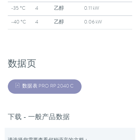
-35 °C
4
乙醇
0.11 kW
-40 °C
4
乙醇
0.06 kW
数据页
数据表 PRO RP 2040 C
下载 - 一般产品数据