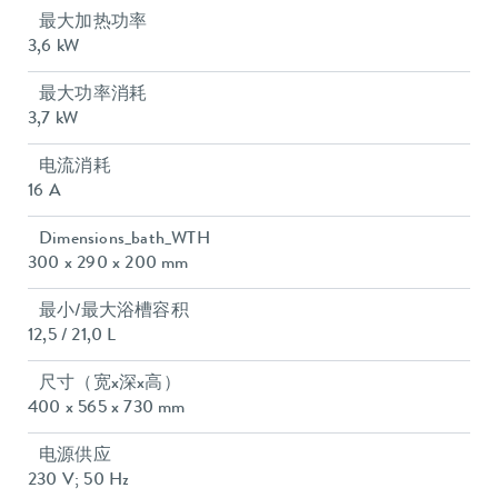
最大加热功率
3,6 kW
最大功率消耗
3,7 kW
电流消耗
16 A
Dimensions_bath_WTH
300 x 290 x 200 mm
最小/最大浴槽容积
12,5 / 21,0 L
尺寸（宽x深x高）
400 x 565 x 730 mm
电源供应
230 V; 50 Hz