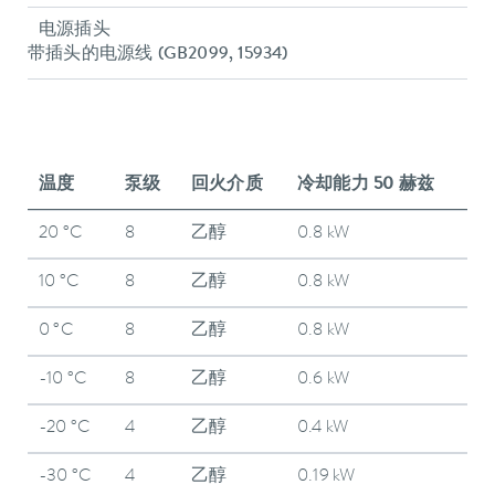
电源插头
带插头的电源线 (GB2099, 15934)
温度
泵级
回火介质
冷却能力 50 赫兹
20 °C
8
乙醇
0.8 kW
10 °C
8
乙醇
0.8 kW
0 °C
8
乙醇
0.8 kW
-10 °C
8
乙醇
0.6 kW
-20 °C
4
乙醇
0.4 kW
-30 °C
4
乙醇
0.19 kW