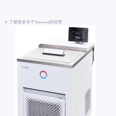
了解更多关于Universa的优势