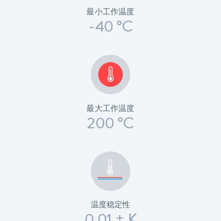
最小工作温度
-40 °C
最大工作温度
200 °C
温度稳定性