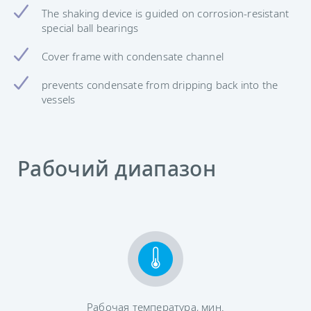
The shaking device is guided on corrosion-resistant
special ball bearings
Cover frame with condensate channel
prevents condensate from dripping back into the
vessels
Рабочий диапазон
Рабочая температура, мин.