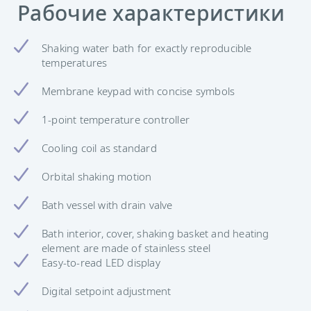
Рабочие характеристики
Shaking water bath for exactly reproducible
temperatures
Membrane keypad with concise symbols
1-point temperature controller
Cooling coil as standard
Orbital shaking motion
Bath vessel with drain valve
Bath interior, cover, shaking basket and heating
element are made of stainless steel
Easy-to-read LED display
Digital setpoint adjustment