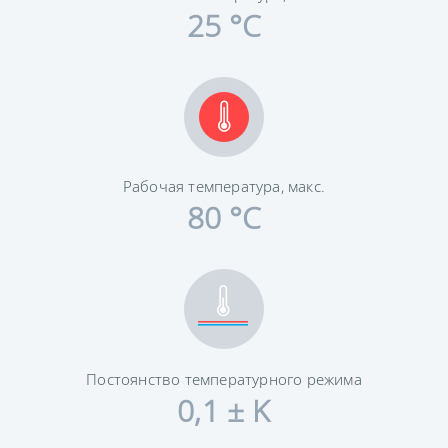
25 °C
Рабочая температура, макс.
80 °C
Постоянство температурного режима
0,1 ± K