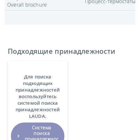
Процесс-термостаты
Overall brochure
Подходящие принадлежности
Для поиска
подходящих
принадлежностей
воспользуйтесь
системой поиска
принадлежностей
LAUDA.
Система
поиска
принадлежнос