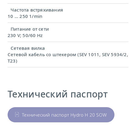
Частота встряхивания
10 ... 250 1/min
Питание от сети
230 V; 50/60 Hz
Сетевая вилка
Сетевой кабель со штекером (SEV 1011, SEV 5934/2,
T23)
Технический паспорт
Технический паспорт Hydro H 20 SOW