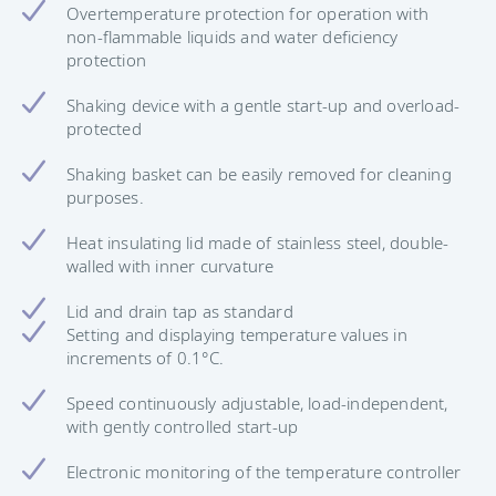
Overtemperature protection for operation with
non-flammable liquids and water deficiency
protection
Shaking device with a gentle start-up and overload-
protected
Shaking basket can be easily removed for cleaning
purposes.
Heat insulating lid made of stainless steel, double-
walled with inner curvature
Lid and drain tap as standard
Setting and displaying temperature values in
increments of 0.1°C.
Speed continuously adjustable, load-independent,
with gently controlled start-up
Electronic monitoring of the temperature controller