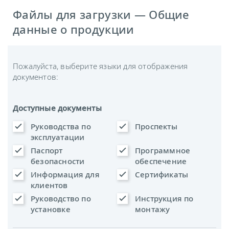
Файлы для загрузки — Общие
данные о продукции
Пожалуйста, выберите языки для отображения
документов:
Доступные документы
Руководства по
Проспекты
эксплуатации
Паспорт
Программное
безопасности
обеспечение
Информация для
Сертификаты
клиентов
Руководство по
Инструкция по
установке
монтажу