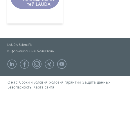
тей LAUDA
LAUDA Scientific
Информационный бюллетень
О нас
Сроки и условия
Условия гарантии
Защита данных
Безопасность
Карта сайта