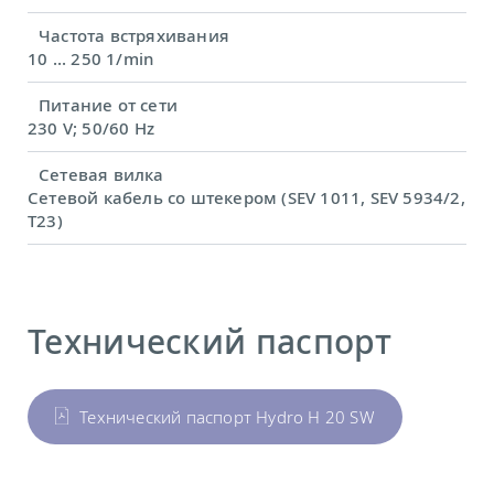
Частота встряхивания
10 ... 250 1/min
Питание от сети
230 V; 50/60 Hz
Сетевая вилка
Сетевой кабель со штекером (SEV 1011, SEV 5934/2,
T23)
Технический паспорт
Технический паспорт Hydro H 20 SW