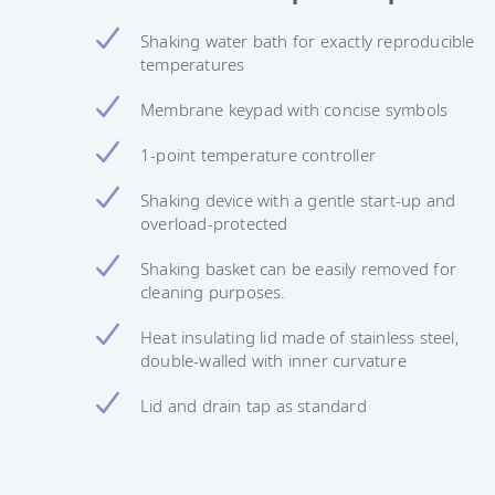
Shaking water bath for exactly reproducible
temperatures
Membrane keypad with concise symbols
1-point temperature controller
Shaking device with a gentle start-up and
overload-protected
Shaking basket can be easily removed for
cleaning purposes.
Heat insulating lid made of stainless steel,
double-walled with inner curvature
Lid and drain tap as standard