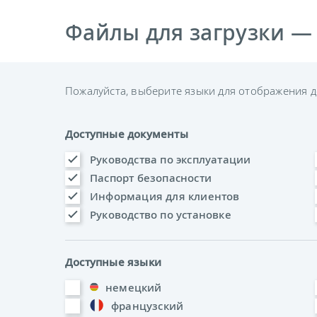
Файлы для загрузки —
Пожалуйста, выберите языки для отображения д
Доступные документы
Руководства по эксплуатации
Паспорт безопасности
Информация для клиентов
Руководство по установке
Доступные языки
немецкий
французский