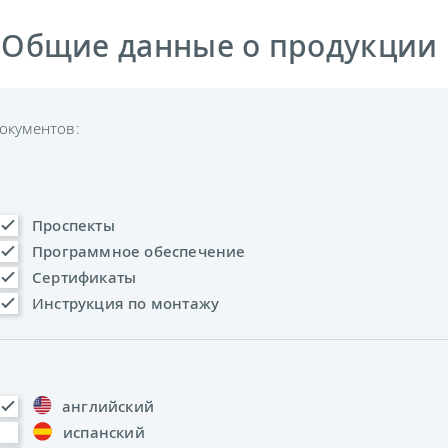
 Общие данные о продукции
окументов:
Проспекты
Программное обеспечение
Сертификаты
Инструкция по монтажу
английский
испанский