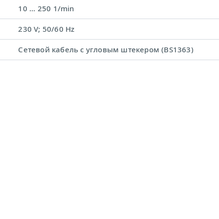
10 ... 250 1/min
230 V; 50/60 Hz
Сетевой кабель с угловым штекером (BS1363)