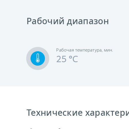
Рабочий диапазон
Рабочая температура, мин.
25 °C
Технические характерис