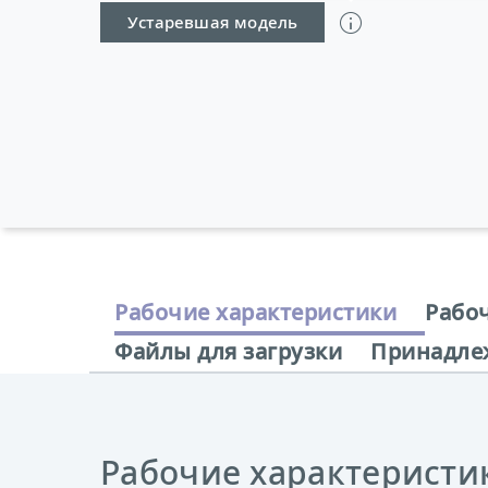
Устаревшая модель
Рабочие характеристики
Рабо
Файлы для загрузки
Принадле
Рабочие характеристи