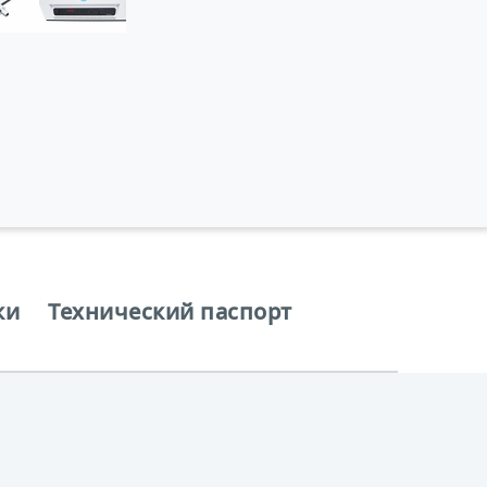
ки
Технический паспорт