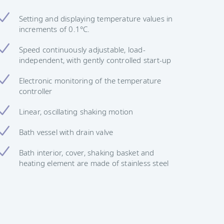
Setting and displaying temperature values in
increments of 0.1°C.
Speed continuously adjustable, load-
independent, with gently controlled start-up
Electronic monitoring of the temperature
controller
Linear, oscillating shaking motion
Bath vessel with drain valve
Bath interior, cover, shaking basket and
heating element are made of stainless steel