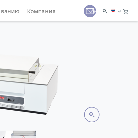
иванию
Компания
Контакты