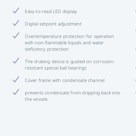
Easy-to-read LED display
Digital setpoint adjustment
Overtemperature protection for operation
with non-flammable liquids and water
deficiency protection
The shaking device is guided on corrosion-
resistant special ball bearings
Cover frame with condensate channel
prevents condensate from dripping back into
the vessels