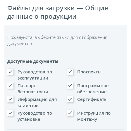
Файлы для загрузки — Общие
данные о продукции
Пожалуйста, выберите языки для отображения
документов:
Доступные документы
Руководства по
Проспекты
эксплуатации
Паспорт
Программное
безопасности
обеспечение
Информация для
Сертификаты
клиентов
Руководство по
Инструкция по
установке
монтажу