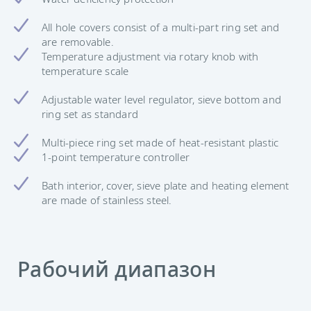
All hole covers consist of a multi-part ring set and
are removable.
Temperature adjustment via rotary knob with
temperature scale
Adjustable water level regulator, sieve bottom and
ring set as standard
Multi-piece ring set made of heat-resistant plastic
1-point temperature controller
Bath interior, cover, sieve plate and heating element
are made of stainless steel.
Рабочий диапазон