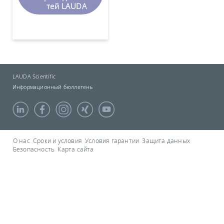
тей LAUDA
LAUDA Scientific
Информационный бюллетень
О нас
Сроки и условия
Условия гарантии
Защита данных
Безопасность
Карта сайта