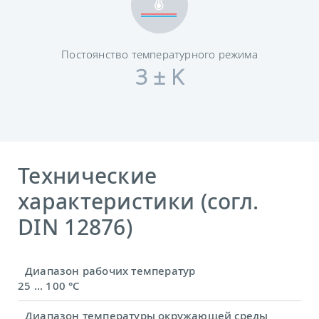
Постоянство температурного режима
3 ± K
Технические
характеристики (согл.
DIN 12876)
Диапазон рабочих температур
25 ... 100 °C
Диапазон температуры окружающей среды