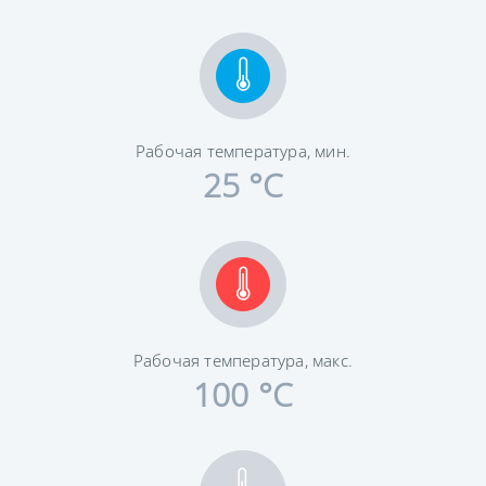
Рабочая температура, мин.
25 °C
Рабочая температура, макс.
100 °C