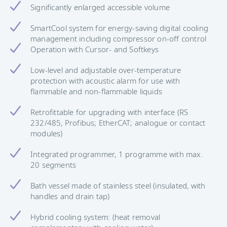
Significantly enlarged accessible volume
SmartCool system for energy-saving digital cooling
management including compressor on-off control
Operation with Cursor- and Softkeys
Low-level and adjustable over-temperature
protection with acoustic alarm for use with
flammable and non-flammable liquids
Retrofittable for upgrading with interface (RS
232/485, Profibus; EtherCAT; analogue or contact
modules)
Integrated programmer, 1 programme with max.
20 segments
Bath vessel made of stainless steel (insulated, with
handles and drain tap)
Hybrid cooling system: (heat removal