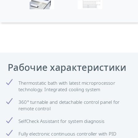
Рабочие характеристики
Thermostatic bath with latest microprocessor
technology. Integrated cooling system
360° turnable and detachable control panel for
remote control
SelfCheck Assistant for system diagnosis
Fully electronic continuous controller with PID