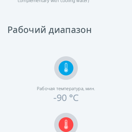
complementary with cooling water)
Рабочий диапазон
Рабочая температура, мин.
-90 °C