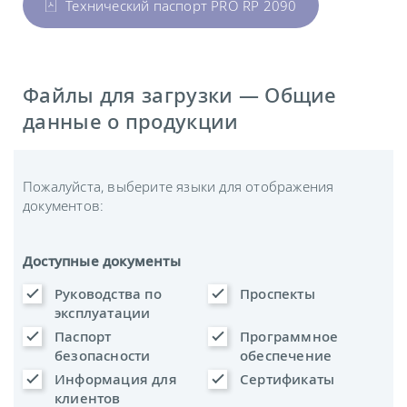
Технический паспорт PRO RP 2090
Файлы для загрузки — Общие
данные о продукции
Пожалуйста, выберите языки для отображения
документов:
Доступные документы
Руководства по
Проспекты
эксплуатации
Паспорт
Программное
безопасности
обеспечение
Информация для
Сертификаты
клиентов