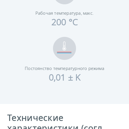
Рабочая температура, макс.
200 °C
Постоянство температурного режима
0,01 ± K
Технические
характеристики (согл.