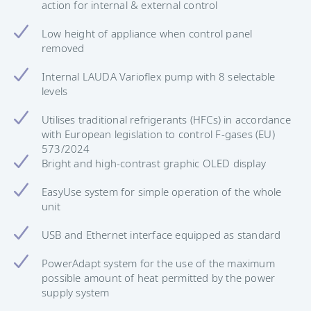
action for internal & external control
Low height of appliance when control panel
removed
Internal LAUDA Varioflex pump with 8 selectable
levels
Utilises traditional refrigerants (HFCs) in accordance
with European legislation to control F-gases (EU)
573/2024
Bright and high-contrast graphic OLED display
EasyUse system for simple operation of the whole
unit
USB and Ethernet interface equipped as standard
PowerAdapt system for the use of the maximum
possible amount of heat permitted by the power
supply system