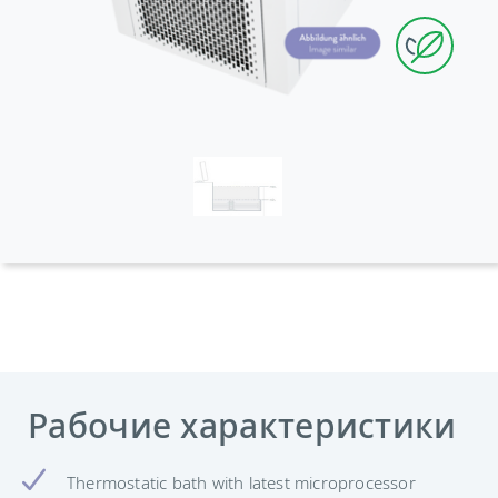
Рабочие характеристики
Thermostatic bath with latest microprocessor