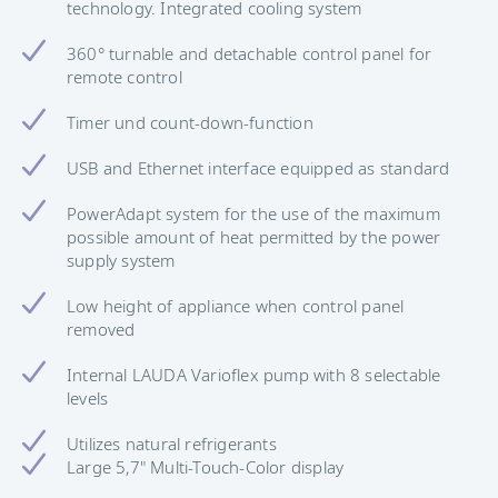
technology. Integrated cooling system
360° turnable and detachable control panel for
remote control
Timer und count-down-function
USB and Ethernet interface equipped as standard
PowerAdapt system for the use of the maximum
possible amount of heat permitted by the power
supply system
Low height of appliance when control panel
removed
Internal LAUDA Varioflex pump with 8 selectable
levels
Utilizes natural refrigerants
Large 5,7" Multi-Touch-Color display