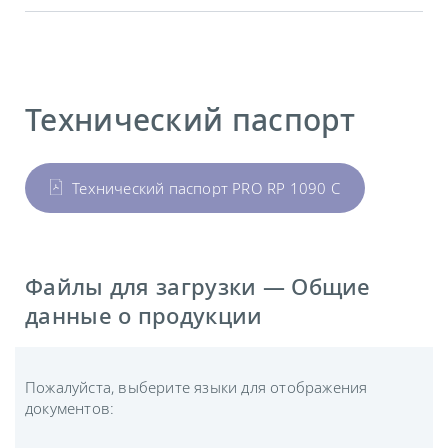
Технический паспорт
Технический паспорт PRO RP 1090 C
Файлы для загрузки — Общие
данные о продукции
Пожалуйста, выберите языки для отображения
документов: