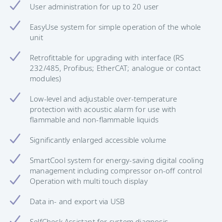
User administration for up to 20 user
EasyUse system for simple operation of the whole
unit
Retrofittable for upgrading with interface (RS
232/485, Profibus; EtherCAT; analogue or contact
modules)
Low-level and adjustable over-temperature
protection with acoustic alarm for use with
flammable and non-flammable liquids
Significantly enlarged accessible volume
SmartCool system for energy-saving digital cooling
management including compressor on-off control
Operation with multi touch display
Data in- and export via USB
SelfCheck Assistant for system diagnosis