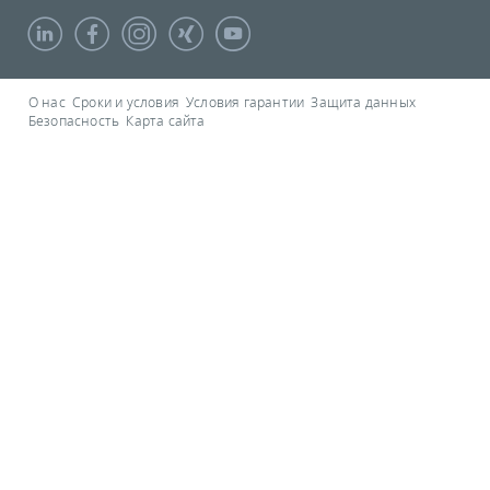
О нас
Сроки и условия
Условия гарантии
Защита данных
Безопасность
Карта сайта