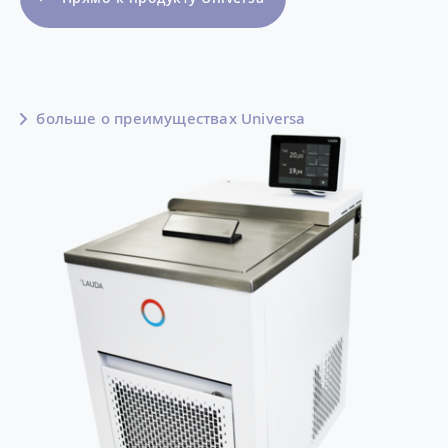
больше о преимуществах Universa