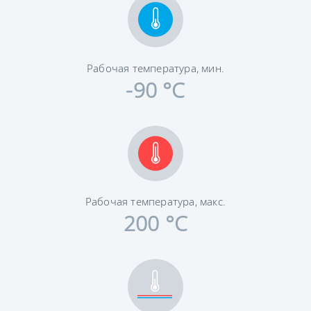
Рабочая температура, мин.
-90 °C
Рабочая температура, макс.
200 °C