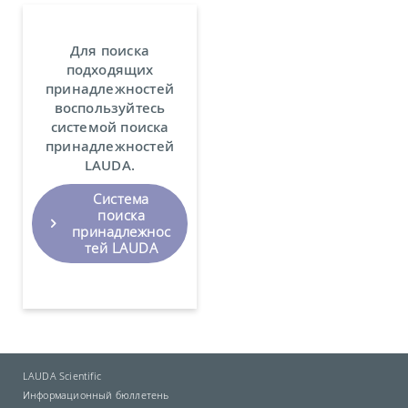
Для поиска
подходящих
принадлежностей
воспользуйтесь
системой поиска
принадлежностей
LAUDA.
Система
поиска
принадлежнос
тей LAUDA
LAUDA Scientific
Информационный бюллетень