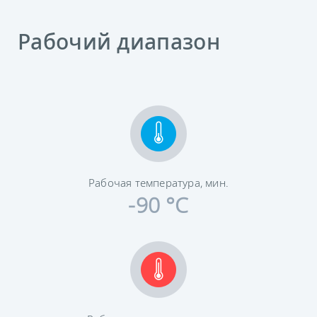
Рабочий диапазон
Рабочая температура, мин.
-90 °C