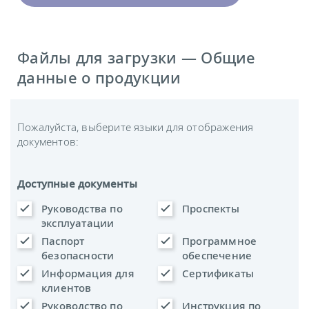
Файлы для загрузки — Общие
данные о продукции
Пожалуйста, выберите языки для отображения
документов:
Доступные документы
Руководства по
Проспекты
эксплуатации
Паспорт
Программное
безопасности
обеспечение
Информация для
Сертификаты
клиентов
Руководство по
Инструкция по