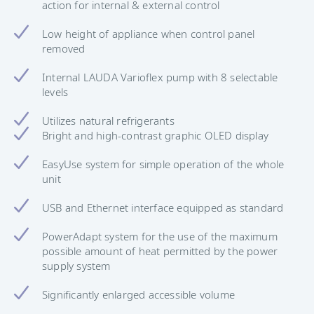
action for internal & external control
Low height of appliance when control panel
removed
Internal LAUDA Varioflex pump with 8 selectable
levels
Utilizes natural refrigerants
Bright and high-contrast graphic OLED display
EasyUse system for simple operation of the whole
unit
USB and Ethernet interface equipped as standard
PowerAdapt system for the use of the maximum
possible amount of heat permitted by the power
supply system
Significantly enlarged accessible volume