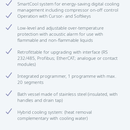
SmartCool system for energy-saving digital cooling
management including compressor on-off control
Operation with Cursor- and Softkeys
Low-level and adjustable over-temperature
protection with acoustic alarm for use with
flammable and non-flammable liquids
Retrofittable for upgrading with interface (RS
232/485, Profibus; EtherCAT; analogue or contact
modules)
Integrated programmer, 1 programme with max.
20 segments
Bath vessel made of stainless steel (insulated, with
handles and drain tap)
Hybrid cooling system: (heat removal
complementary with cooling water)