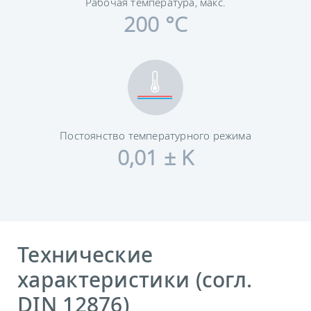
Рабочая температура, макс.
200 °C
Постоянство температурного режима
0,01 ± K
Технические
характеристики (согл.
DIN 12876)