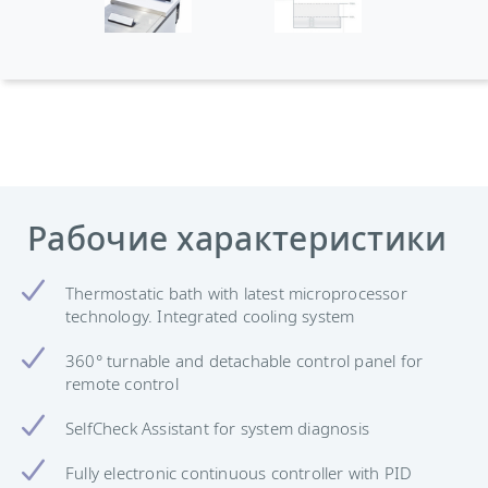
Рабочие характеристики
Thermostatic bath with latest microprocessor
technology. Integrated cooling system
360° turnable and detachable control panel for
remote control
SelfCheck Assistant for system diagnosis
Fully electronic continuous controller with PID