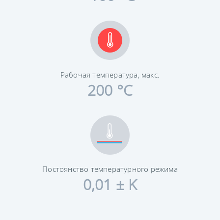
Рабочая температура, макс.
200 °C
Постоянство температурного режима
0,01 ± K