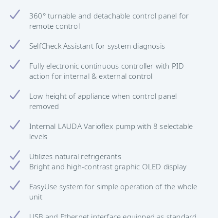
360° turnable and detachable control panel for
remote control
SelfCheck Assistant for system diagnosis
Fully electronic continuous controller with PID
action for internal & external control
Low height of appliance when control panel
removed
Internal LAUDA Varioflex pump with 8 selectable
levels
Utilizes natural refrigerants
Bright and high-contrast graphic OLED display
EasyUse system for simple operation of the whole
unit
USB and Ethernet interface equipped as standard