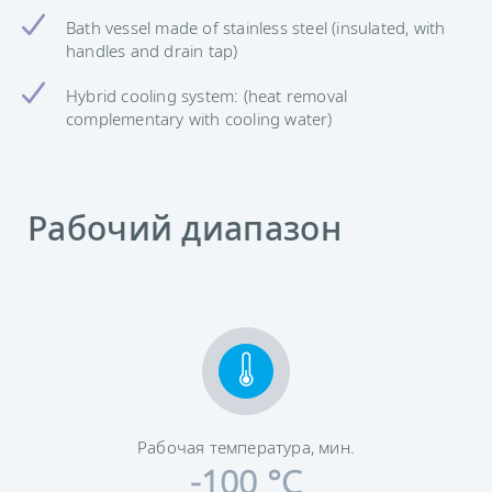
Bath vessel made of stainless steel (insulated, with
handles and drain tap)
Hybrid cooling system: (heat removal
complementary with cooling water)
Рабочий диапазон
Рабочая температура, мин.
-100 °C