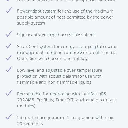
PowerAdapt system for the use of the maximum
possible amount of heat permitted by the power
supply system
Significantly enlarged accessible volume
SmartCool system for energy-saving digital cooling
management including compressor on-off control
Operation with Cursor- and Softkeys
Low-level and adjustable over-temperature
protection with acoustic alarm for use with
flammable and non-flammable liquids
Retrofittable for upgrading with interface (RS
232/485, Profibus; EtherCAT; analogue or contact
modules)
Integrated programmer, 1 programme with max.
20 segments