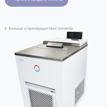
больше о преимуществах Universa