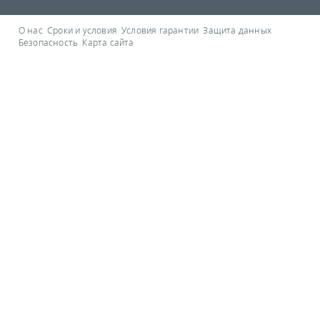
О нас
Сроки и условия
Условия гарантии
Защита данных
Безопасность
Карта сайта