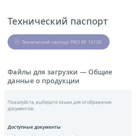
Технический паспорт
Технический паспорт PRO RP 10100
Файлы для загрузки — Общие
данные о продукции
Пожалуйста, выберите языки для отображения
документов:
Доступные документы