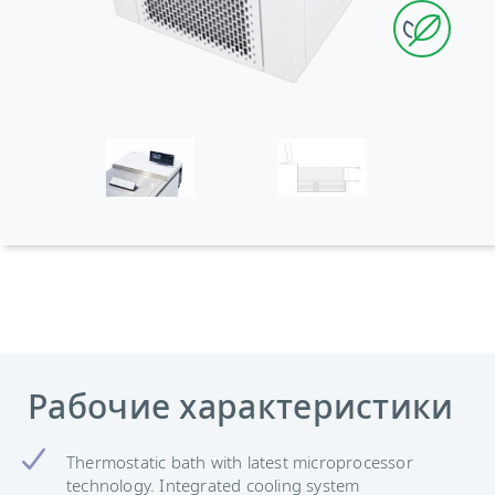
Рабочие характеристики
Thermostatic bath with latest microprocessor
technology. Integrated cooling system