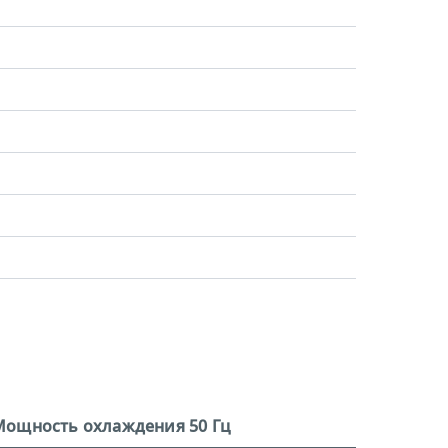
Мощность охлаждения 50 Гц