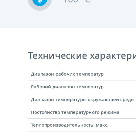
Технические характерис
Диапазон рабочих температур
Рабочий диапазон температур
Диапазон температуры окружающей среды
Постоянство температурного режима
Теплопроизводительность, макс.