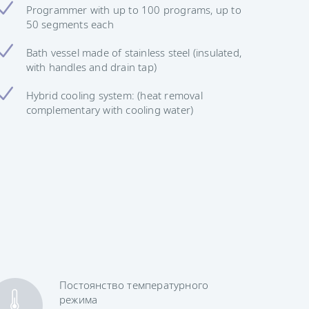
Programmer with up to 100 programs, up to
50 segments each
Bath vessel made of stainless steel (insulated,
with handles and drain tap)
Hybrid cooling system: (heat removal
complementary with cooling water)
Постоянство температурного
режима