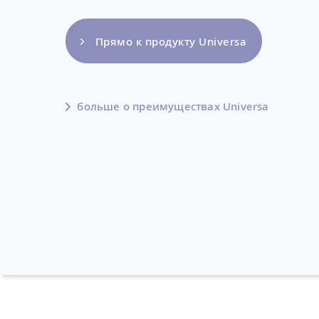
Прямо к продукту Universa
больше о преимуществах Universa