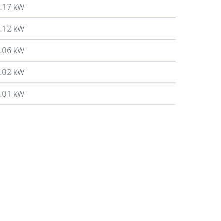
.17 kW
.12 kW
.06 kW
.02 kW
.01 kW