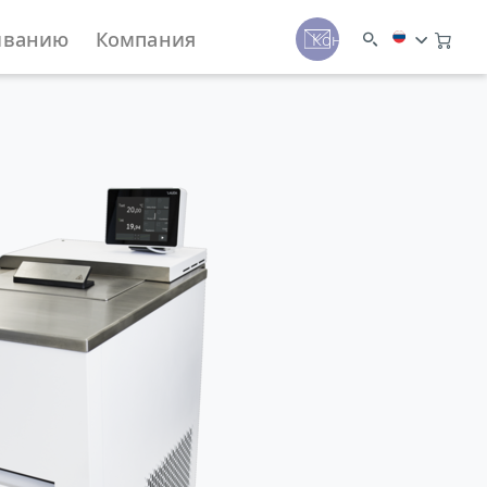
иванию
Компания
Контакты