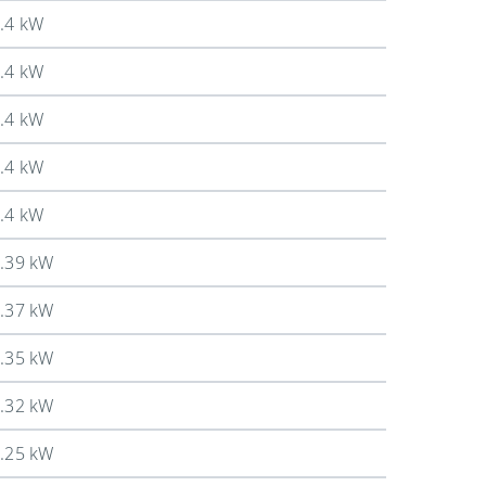
.4 kW
.4 kW
.4 kW
.4 kW
.4 kW
.39 kW
.37 kW
.35 kW
.32 kW
.25 kW