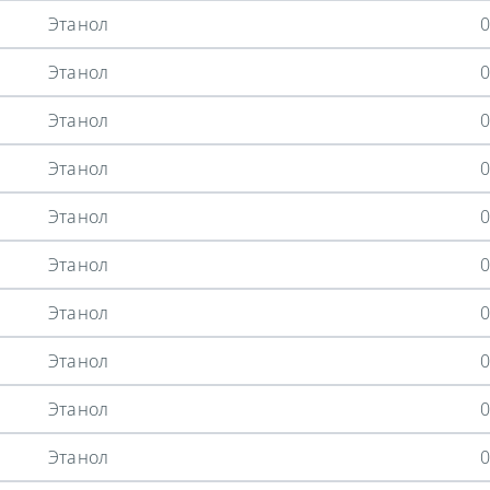
Этанол
0
Этанол
0
Этанол
0
Этанол
0
Этанол
0
Этанол
0
Этанол
0
Этанол
0
Этанол
0
Этанол
0