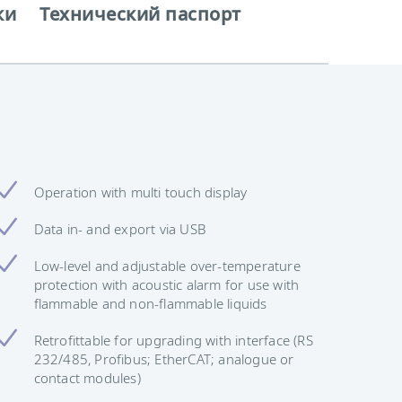
ки
Технический паспорт
Operation with multi touch display
Data in- and export via USB
Low-level and adjustable over-temperature
protection with acoustic alarm for use with
flammable and non-flammable liquids
Retrofittable for upgrading with interface (RS
232/485, Profibus; EtherCAT; analogue or
contact modules)