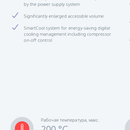
by the power supply system
Significantly enlarged accessible volume
SmartCool system for energy-saving digital
cooling management including compressor
on-off control
Рабочая температура, макс.
200 °C