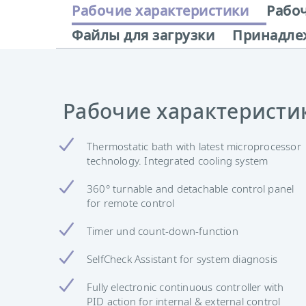
Рабочие характеристики
Рабо
Файлы для загрузки
Принадле
Рабочие характеристи
Thermostatic bath with latest microprocessor
technology. Integrated cooling system
360° turnable and detachable control panel
for remote control
Timer und count-down-function
SelfCheck Assistant for system diagnosis
Fully electronic continuous controller with
PID action for internal & external control