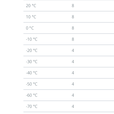
20 °C
8
10 °C
8
0 °C
8
-10 °C
8
-20 °C
4
-30 °C
4
-40 °C
4
-50 °C
4
-60 °C
4
-70 °C
4