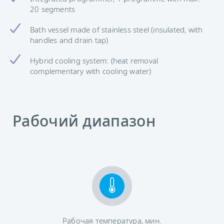
20 segments
Bath vessel made of stainless steel (insulated, with
handles and drain tap)
Hybrid cooling system: (heat removal
complementary with cooling water)
Рабочий диапазон
Рабочая температура, мин.