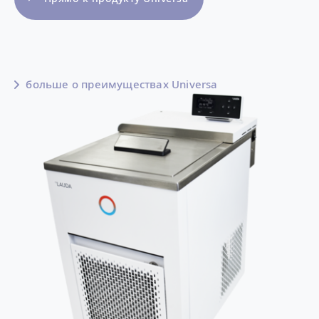
больше о преимуществах Universa