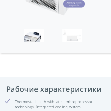
Рабочие характеристики
Thermostatic bath with latest microprocessor
technology. Integrated cooling system