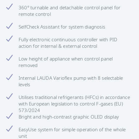
360° turnable and detachable control panel for
remote control
SelfCheck Assistant for system diagnosis
Fully electronic continuous controller with PID
action for internal & external control
Low height of appliance when control panel
removed
Internal LAUDA Varioflex pump with 8 selectable
levels
Utilises traditional refrigerants (HFCs) in accordance
with European legislation to control F-gases (EU)
573/2024
Bright and high-contrast graphic OLED display
EasyUse system for simple operation of the whole
unit