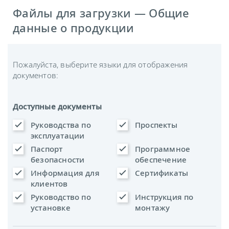
Файлы для загрузки — Общие
данные о продукции
Пожалуйста, выберите языки для отображения
документов:
Доступные документы
Руководства по
Проспекты
эксплуатации
Паспорт
Программное
безопасности
обеспечение
Информация для
Сертификаты
клиентов
Руководство по
Инструкция по
установке
монтажу