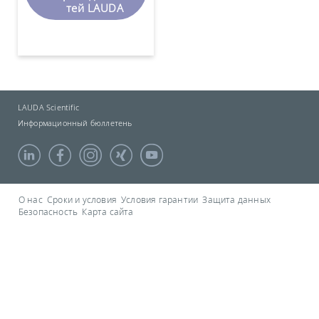
тей LAUDA
LAUDA Scientific
Информационный бюллетень
О нас
Сроки и условия
Условия гарантии
Защита данных
Безопасность
Карта сайта