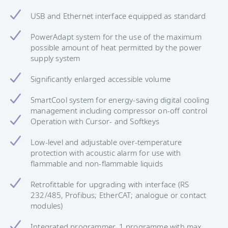
USB and Ethernet interface equipped as standard
PowerAdapt system for the use of the maximum
possible amount of heat permitted by the power
supply system
Significantly enlarged accessible volume
SmartCool system for energy-saving digital cooling
management including compressor on-off control
Operation with Cursor- and Softkeys
Low-level and adjustable over-temperature
protection with acoustic alarm for use with
flammable and non-flammable liquids
Retrofittable for upgrading with interface (RS
232/485, Profibus; EtherCAT; analogue or contact
modules)
Integrated programmer, 1 programme with max.