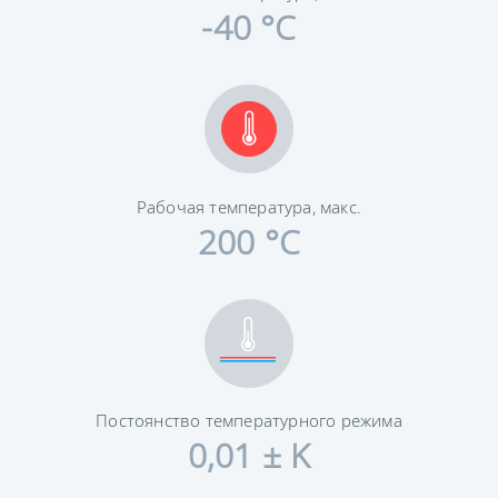
-40 °C
Рабочая температура, макс.
200 °C
Постоянство температурного режима
0,01 ± K