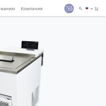
иванию
Компания
Контакты