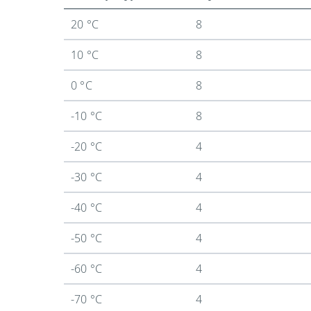
20 °C
8
10 °C
8
0 °C
8
-10 °C
8
-20 °C
4
-30 °C
4
-40 °C
4
-50 °C
4
-60 °C
4
-70 °C
4