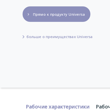
Прямо к продукту Universa
больше о преимуществах Universa
Рабочие характеристики
Рабо