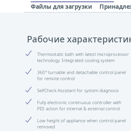
Файлы для загрузки
Принадле
Рабочие характеристи
Thermostatic bath with latest microprocessor
technology. Integrated cooling system
360° turnable and detachable control panel
for remote control
SelfCheck Assistant for system diagnosis
Fully electronic continuous controller with
PID action for internal & external control
Low height of appliance when control panel
removed