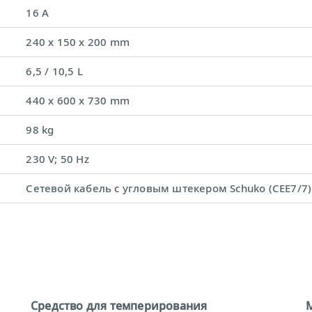
16 A
240 x 150 x 200 mm
6,5 / 10,5 L
440 x 600 x 730 mm
98 kg
230 V; 50 Hz
Сетевой кабель с угловым штекером Schuko (CEE7/7)
Средство для темперирования