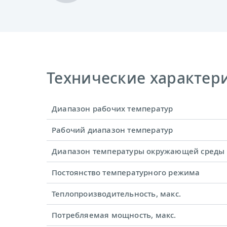
Технические характерис
Диапазон рабочих температур
Рабочий диапазон температур
Диапазон температуры окружающей среды
Постоянство температурного режима
Теплопроизводительность, макс.
Потребляемая мощность, макс.