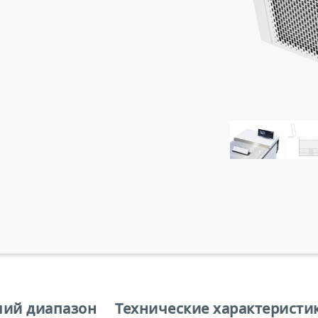
чий диапазон
Технические характеристи