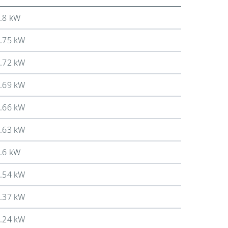
.8 kW
.75 kW
.72 kW
.69 kW
.66 kW
.63 kW
.6 kW
.54 kW
.37 kW
.24 kW