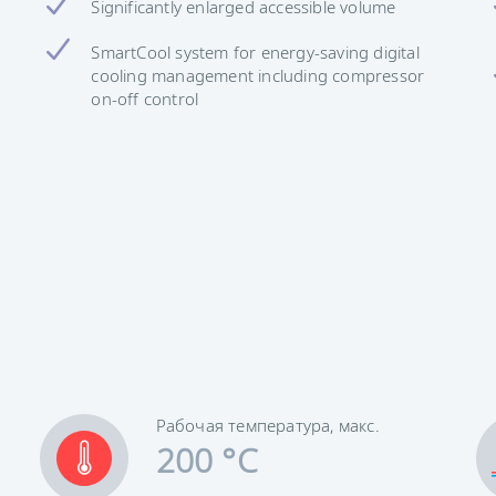
Significantly enlarged accessible volume
SmartCool system for energy-saving digital
cooling management including compressor
on-off control
Рабочая температура, макс.
200 °C