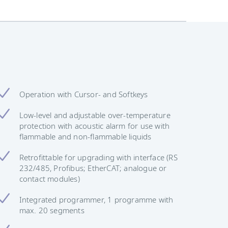
Operation with Cursor- and Softkeys
Low-level and adjustable over-temperature
protection with acoustic alarm for use with
flammable and non-flammable liquids
Retrofittable for upgrading with interface (RS
232/485, Profibus; EtherCAT; analogue or
contact modules)
Integrated programmer, 1 programme with
max. 20 segments