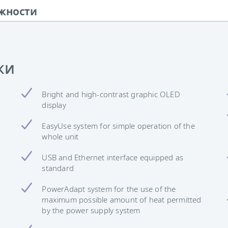
жности
ки
Bright and high-contrast graphic OLED
display
EasyUse system for simple operation of the
whole unit
USB and Ethernet interface equipped as
standard
PowerAdapt system for the use of the
maximum possible amount of heat permitted
by the power supply system