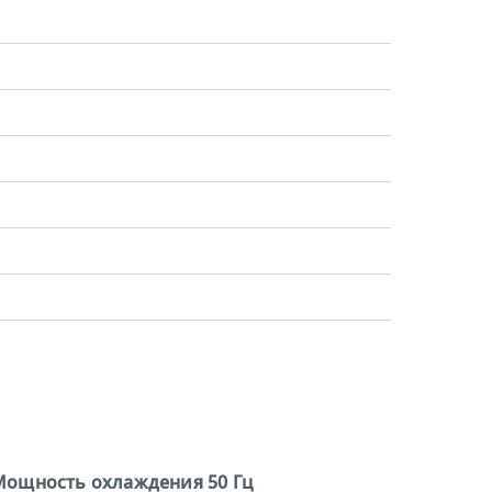
Мощность охлаждения 50 Гц