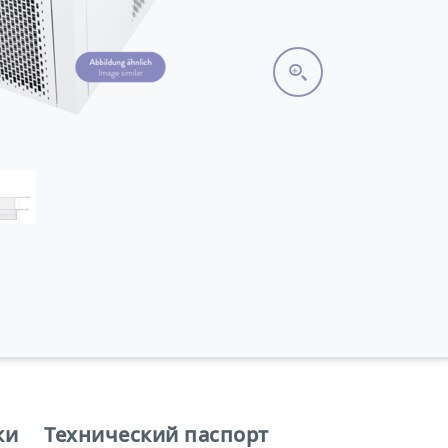
ки
Технический паспорт