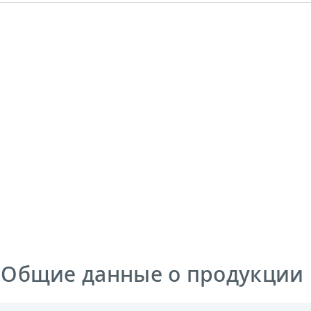
 Общие данные о продукции