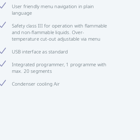
User friendly menu navigation in plain
language
Safety class III for operation with flammable
and non-flammable liquids. Over-
temperature cut-out adjustable via menu
USB interface as standard
Integrated programmer, 1 programme with
max. 20 segments
Condenser cooling Air