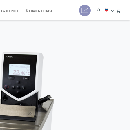
иванию
Компания
Контакты