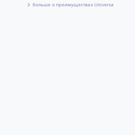
больше о преимуществах Universa