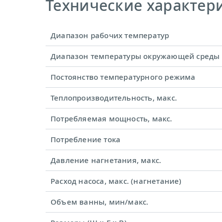
Технические характерис
Диапазон рабочих температур
Диапазон температуры окружающей среды
Постоянство температурного режима
Теплопроизводительность, макс.
Потребляемая мощность, макс.
Потребление тока
Давление нагнетания, макс.
Расход насоса, макс. (нагнетание)
Объем ванны, мин/макс.