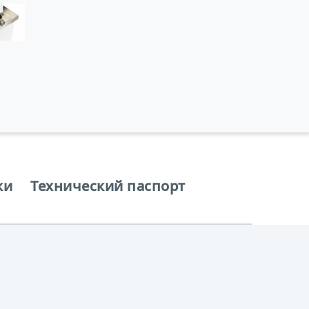
ки
Технический паспорт