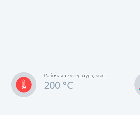
Рабочая температура, макс.
200 °C