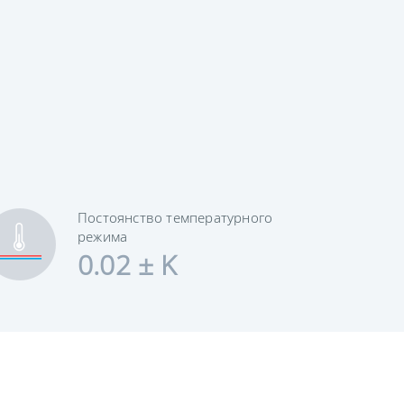
Постоянство температурного
режима
0.02 ± K