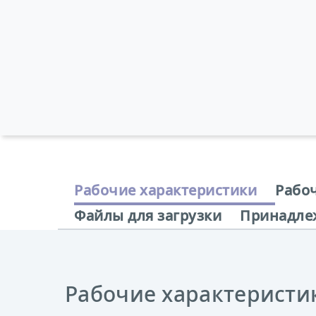
Рабочие характеристики
Рабо
Файлы для загрузки
Принадле
Рабочие характеристи