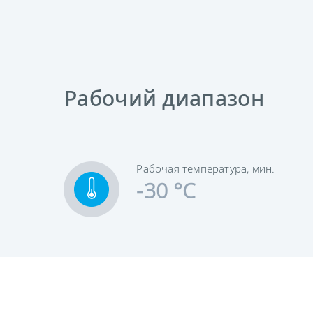
Рабочий диапазон
Рабочая температура, мин.
-30 °C