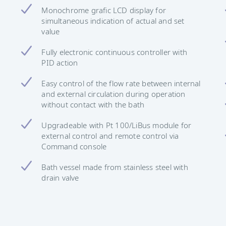
Monochrome grafic LCD display for
simultaneous indication of actual and set
value
Fully electronic continuous controller with
PID action
Easy control of the flow rate between internal
and external circulation during operation
without contact with the bath
Upgradeable with Pt 100/LiBus module for
external control and remote control via
Command console
Bath vessel made from stainless steel with
drain valve