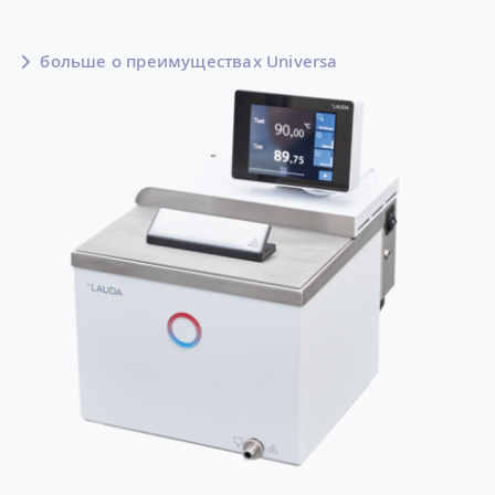
больше о преимуществах Universa