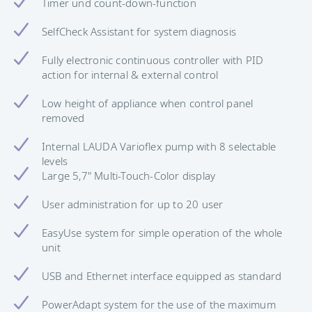
Timer und count-down-function
SelfCheck Assistant for system diagnosis
Fully electronic continuous controller with PID
action for internal & external control
Low height of appliance when control panel
removed
Internal LAUDA Varioflex pump with 8 selectable
levels
Large 5,7" Multi-Touch-Color display
User administration for up to 20 user
EasyUse system for simple operation of the whole
unit
USB and Ethernet interface equipped as standard
PowerAdapt system for the use of the maximum