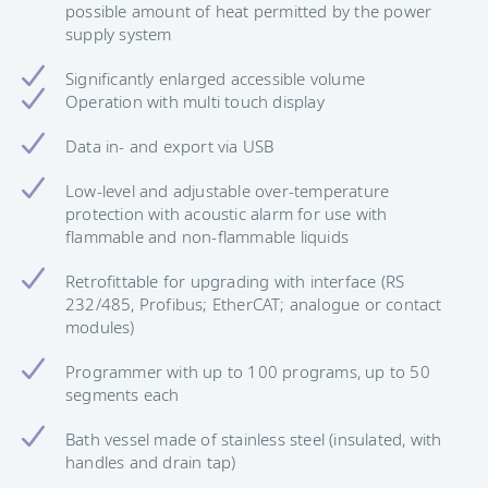
possible amount of heat permitted by the power
supply system
Significantly enlarged accessible volume
Operation with multi touch display
Data in- and export via USB
Low-level and adjustable over-temperature
protection with acoustic alarm for use with
flammable and non-flammable liquids
Retrofittable for upgrading with interface (RS
232/485, Profibus; EtherCAT; analogue or contact
modules)
Programmer with up to 100 programs, up to 50
segments each
Bath vessel made of stainless steel (insulated, with
handles and drain tap)