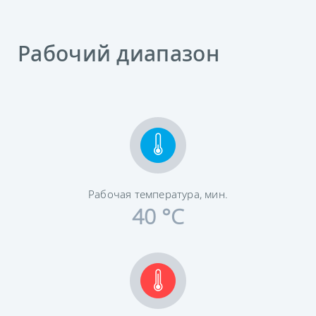
Рабочий диапазон
Рабочая температура, мин.
40 °C