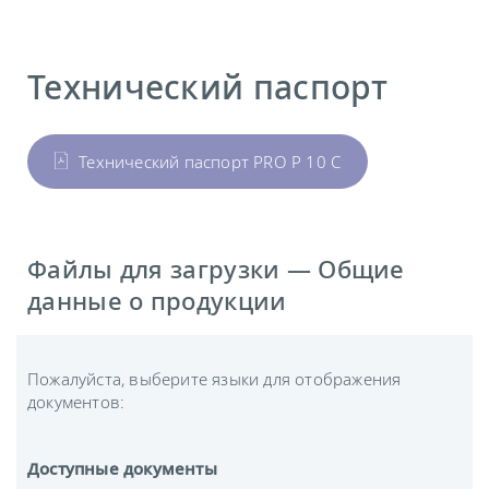
Технический паспорт
Технический паспорт PRO P 10 C
Файлы для загрузки — Общие
данные о продукции
Пожалуйста, выберите языки для отображения
документов:
Доступные документы