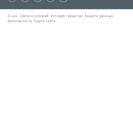
О нас
Сроки и условия
Условия гарантии
Защита данных
Безопасность
Карта сайта