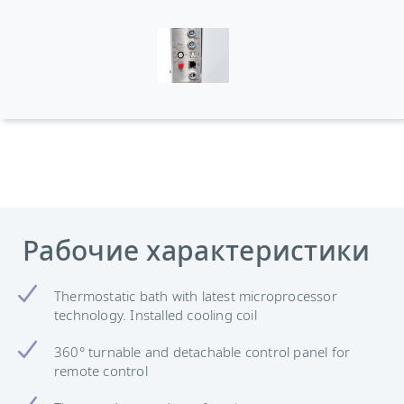
Рабочие характеристики
Thermostatic bath with latest microprocessor
technology. Installed cooling coil
360° turnable and detachable control panel for
remote control