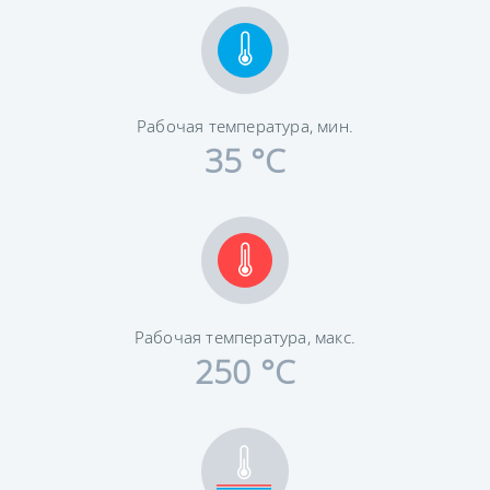
Рабочая температура, мин.
35 °C
Рабочая температура, макс.
250 °C