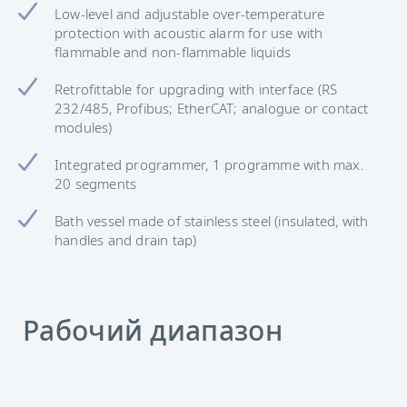
Low-level and adjustable over-temperature
protection with acoustic alarm for use with
flammable and non-flammable liquids
Retrofittable for upgrading with interface (RS
232/485, Profibus; EtherCAT; analogue or contact
modules)
Integrated programmer, 1 programme with max.
20 segments
Bath vessel made of stainless steel (insulated, with
handles and drain tap)
Рабочий диапазон