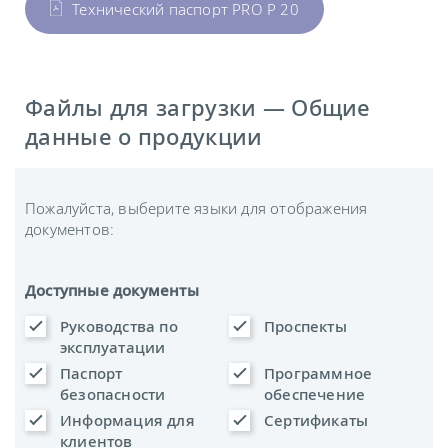
Технический паспорт PRO P 20
Файлы для загрузки — Общие
данные о продукции
Пожалуйста, выберите языки для отображения
документов:
Доступные документы
Руководства по
Проспекты
эксплуатации
Паспорт
Программное
безопасности
обеспечение
Информация для
Сертификаты
клиентов