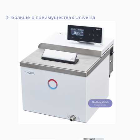
больше о преимуществах Universa