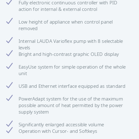
Fully electronic continuous controller with PID
action for internal & external control
Low height of appliance when control panel
removed
Internal LAUDA Varioflex pump with 8 selectable
levels
Bright and high-contrast graphic OLED display
EasyUse system for simple operation of the whole
unit
USB and Ethernet interface equipped as standard
PowerAdapt system for the use of the maximum
possible amount of heat permitted by the power
supply system
Significantly enlarged accessible volume
Operation with Cursor- and Softkeys