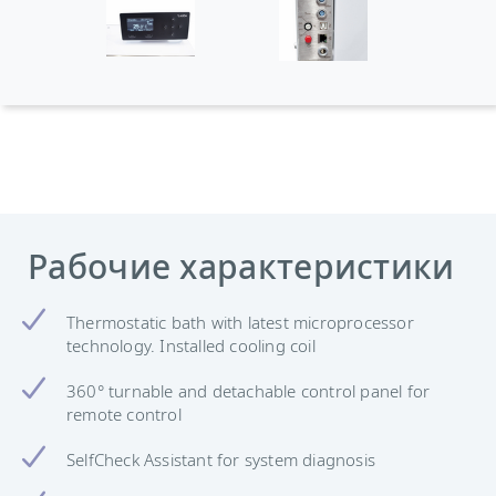
Рабочие характеристики
Thermostatic bath with latest microprocessor
technology. Installed cooling coil
360° turnable and detachable control panel for
remote control
SelfCheck Assistant for system diagnosis